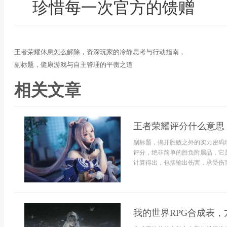
珍惜每一次官方的馈赠
王者荣耀休息怎么解除，资深玩家的冷静思考与行动指南，
副标题，健康游戏与自主管理的平衡之道
相关文章
王者荣耀评分什么意思
副标题，揭开胜败之外的实力密码
评分，绝非简单的胜负附属品，它
计算得出，包括输出伤害，承受伤害
我的世界RPG合成表