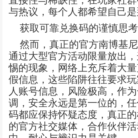
直接性与稀缺性，在玩家社群
与热议，每个人都希望自己是
获取可靠兑换码的谨慎思考
然而，真正的官方南博基尼
通过大型官方活动限量放出，
惕的现象，网络上充斥着大量
假信息，这些陷阱往往要求玩
人账号信息，风险极高，作为
调，安全永远是第一位的，任
码都应保持怀疑态度，真正的
的官方社交媒体，合作伙伴活