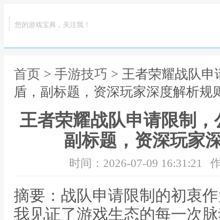
您的游戏宝典，关注我！
首页
>
手游技巧
> 王者荣耀战队
盾，副标题，资深玩家深度解析规
王者荣耀战队申请限制，
副标题，资深玩家
时间：2026-07-09 16:31:21
作
摘要：战队申请限制的初衷作
我见证了游戏生态的每一次脉