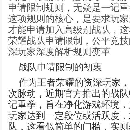
申请限制规则，无疑是一记重
这项规则的核心，是要求玩家
才能申请加入高级别战队，这
荣耀战队申请限制，公平竞技
深玩家深度解析规则变革
战队申请限制的初衷
作为王者荣耀的资深玩家，
次脉动，近期官方推出的战队
记重拳，旨在净化游戏环境，
玩家达到一定段位或活跃度，
队，这看似简单的门槛，实则