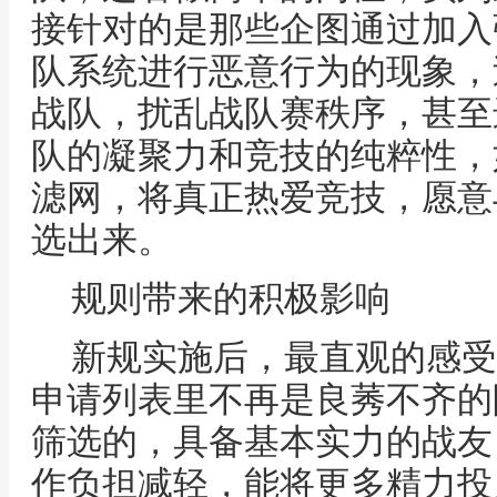
接针对的是那些企图通过加入
队系统进行恶意行为的现象，
战队，扰乱战队赛秩序，甚至
队的凝聚力和竞技的纯粹性，
滤网，将真正热爱竞技，愿意
选出来。
规则带来的积极影响
新规实施后，最直观的感受
申请列表里不再是良莠不齐的
筛选的，具备基本实力的战友
作负担减轻，能将更多精力投