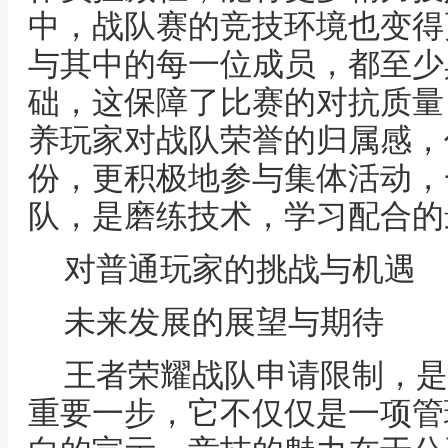
中，战队赛的竞技环境也变得
与其中的每一位成员，都至少
础，这保障了比赛的对抗质量
养玩家对战队荣誉的归属感，
份，更积极地参与集体活动，
队，是磨练技术，学习配合的
对普通玩家的挑战与机遇
未来发展的展望与期待
王者荣耀战队申请限制，是
重要一步，它不仅仅是一项管