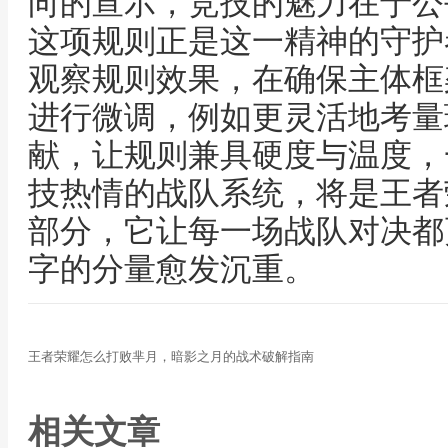
向的宣示，竞技的魅力在于公
这项规则正是这一精神的守护
观察规则效果，在确保主体框
进行微调，例如更灵活地考量
献，让规则兼具硬度与温度，
技热情的战队系统，将是王者
部分，它让每一场战队对决都
字的分量愈发沉重。
王者荣耀怎么打败芈月，暗影之月的战术破解指南
相关文章