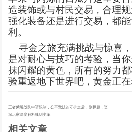
造装饰或与村民交易，合理规
强化装备还是进行交易，都能
利。
寻金之旅充满挑战与惊喜，
是对耐心与技巧的考验，当你
抹闪耀的黄色，所有的努力都
验重返地下世界吧，黄金正在
王者荣耀战队申请限制，公平竞技的守护之盾，副标题，资
深玩家深度解析规则变革
相关文章