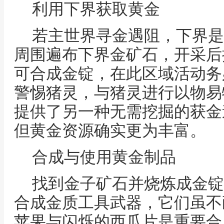
利用下界获取黄金
若主世界寻金遇阻，下界是
周围遍布下界金矿石，开采后
可合成金锭，在此区域活动务
警惕猪灵，与猪灵进行以物易
提供了另一种无需挖掘的获金
但黄金资源确实更为丰富。
合成与使用黄金制品
找到金子矿石并烧炼成金锭
合成金质工具武器，它们虽不
苹果与闪烁的西瓜片是重要合