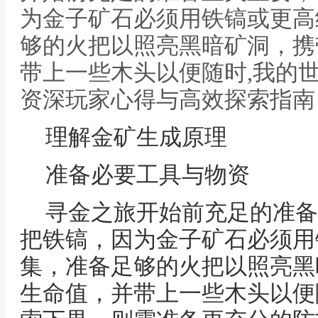
为金子矿石必须用铁镐或更高
够的火把以照亮黑暗矿洞，携
带上一些木头以便随时,我的
资深玩家心得与高效探索指南
理解金矿生成原理
准备必要工具与物资
寻金之旅开始前充足的准备
把铁镐，因为金子矿石必须用
集，准备足够的火把以照亮黑
生命值，并带上一些木头以便