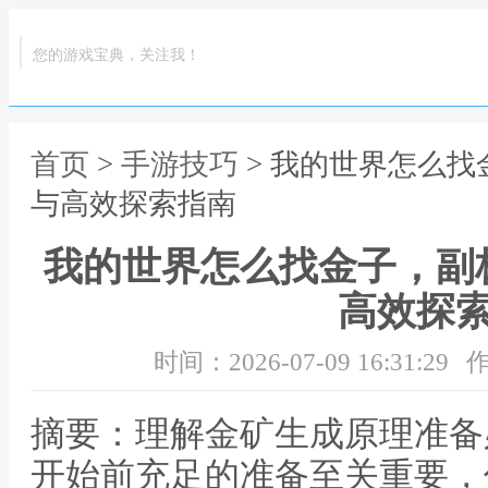
您的游戏宝典，关注我！
首页
>
手游技巧
> 我的世界怎么
与高效探索指南
我的世界怎么找金子，副
高效探
时间：2026-07-09 16:31:29
作
摘要：理解金矿生成原理准备
开始前充足的准备至关重要，