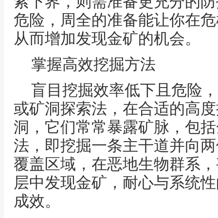
索下界，则需准备更充分的防
危险，周全的准备能让你在危
从而增加发现金矿的机会。
掌握高效挖掘方法
盲目挖掘效率低下且危险，
或矿洞探索法，在合适的高度
洞，它们常常暴露矿脉，包括
法，即挖掘一条主干道并向两
覆盖区域，在恶地生物群系，
层中发现金矿，耐心与系统性
成效。