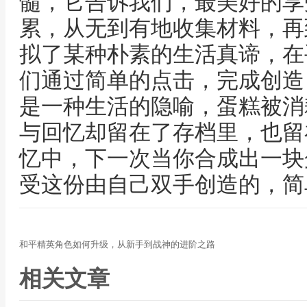
髓，它告诉我们，最美好的享
累，从无到有地收集材料，再
拟了某种朴素的生活真谛，在
们通过简单的点击，完成创造
是一种生活的隐喻，蛋糕被消
与回忆却留在了存档里，也留
忆中，下一次当你合成出一块
受这份由自己双手创造的，简
和平精英角色如何升级，从新手到战神的进阶之路
相关文章