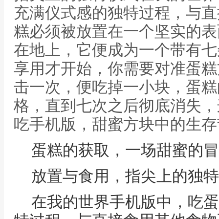
充满仪式感的独特过程，与直
糕必须被放置在一个坚实的表
在地上，它便成为一个带有七
享用才开始，你需要对准蛋糕
击一次，便吃掉一小块，蛋糕
格，直到七次之后彻底消失，
吃手机版，甜蜜方块中的生存
蛋糕的获取，一场甜蜜的冒
放置与食用，指尖上的独特
在我的世界手机版中，吃蛋