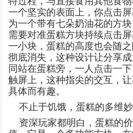
特过程，与直接食用其他食物
一个坚实的表面上，你点击屏
为一个带有七朵奶油花的方块
需要对准蛋糕方块持续点击屏
一小块，蛋糕的高度也会随之
彻底消失，这种设计让分享成
同站在蛋糕旁，一人点击一下
触屏上，这种指尖的交互，让
具体而有趣。
不止于饥饿，蛋糕的多维妙
资深玩家都明白，蛋糕的价