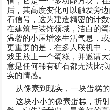
值，它是一个多功能方块，在
后，其高度变化可以触发旁边
石信号，这为建造精密的计数
在建筑与装饰领域，洁白的蛋
温馨的小屋增添生活气息，或
更重要的是，在多人联机中，
戏里放上一个蛋糕，并邀请大
意是任何稀有矿石都无法比拟
实的情感。
从像素到现实，一块蛋糕的
这块小小的像素蛋糕，折射