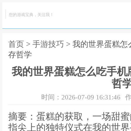
您的游戏宝典，关注我！
首页
>
手游技巧
> 我的世界蛋糕
存哲学
我的世界蛋糕怎么吃手机
哲
时间：2026-07-09 16:31:46
作
摘要：蛋糕的获取，一场甜蜜
指尖上的独特仪式在我的世界