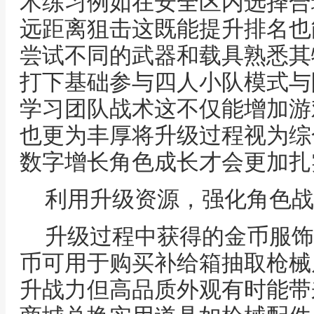
术练习例如在安全区内选择合
远距离狙击这既能提升排名也
尝试不同的武器和载具熟悉其
打下基础参与四人小队模式与
学习团队战术这不仅能增加游
也更为丰厚将升级过程视为综
数字增长角色成长才会更加扎
利用升级资源，强化角色战
升级过程中获得的金币服饰
币可用于购买补给箱抽取枪械
升战力但高品质外观有时能带