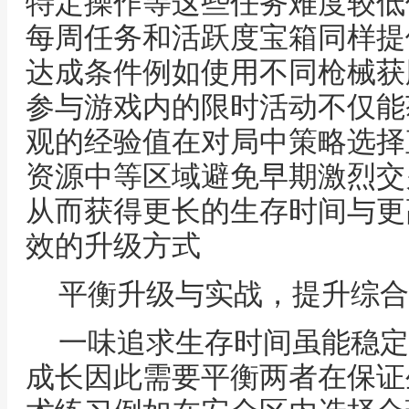
特定操作等这些任务难度较低
每周任务和活跃度宝箱同样提
达成条件例如使用不同枪械获
参与游戏内的限时活动不仅能
观的经验值在对局中策略选择
资源中等区域避免早期激烈交
从而获得更长的生存时间与更
效的升级方式
平衡升级与实战，提升综合
一味追求生存时间虽能稳定
成长因此需要平衡两者在保证