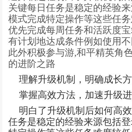
关键每日任务是稳定的经验来
模式完成特定操作等这些任务
优先完成每周任务和活跃度宝
有计划地达成条件例如使用不
此外积极参与游,和平精英角
的进阶之路
理解升级机制，明确成长方
掌握高效方法，加速升级进
明白了升级机制后如何高效
任务是稳定的经验来源包括登