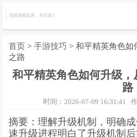
您的游戏宝典，关注我！
首页
>
手游技巧
> 和平精英角色
之路
和平精英角色如何升级，
路
时间：2026-07-09 16:31:41
作
摘要：理解升级机制，明确成
速升级进程明白了升级机制后