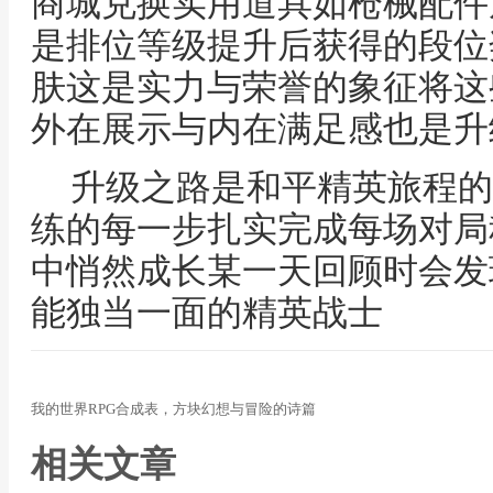
商城兑换实用道具如枪械配件
是排位等级提升后获得的段位
肤这是实力与荣誉的象征将这
外在展示与内在满足感也是升
升级之路是和平精英旅程的
练的每一步扎实完成每场对局
中悄然成长某一天回顾时会发
能独当一面的精英战士
我的世界RPG合成表，方块幻想与冒险的诗篇
相关文章