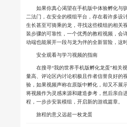
如果你真心渴望在手机版中体验孵化与
二法门，在安全的模组平台，存在着许多设
生长甚至可骑乘的龙，寻找这些模组的相关
装步骤的可靠性，一个优秀的教程视频，会
动端也能展开一段与龙为伴的全新冒险，这时
安全观看与学习视频的指南
在搜寻“我的世界手机版孵化龙蛋”相关
量高、评论区内讨论积极且作者信誉良好的
验，如果视频声称在原版中孵化，却又不展
将视频作为灵感来源和建造参考，然后亲自
程，一步步安装模组，开启新的游戏篇章。
旅程的意义远超一枚龙蛋