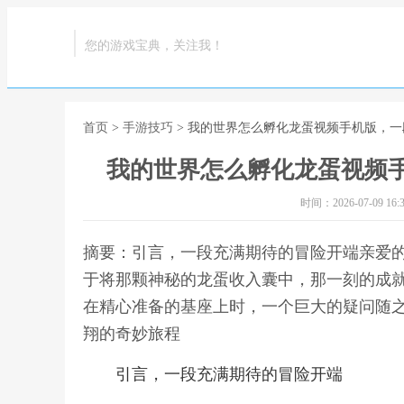
您的游戏宝典，关注我！
首页
>
手游技巧
> 我的世界怎么孵化龙蛋视频手机版，
我的世界怎么孵化龙蛋视频
时间：2026-07-09 16:3
摘要：引言，一段充满期待的冒险开端亲爱
于将那颗神秘的龙蛋收入囊中，那一刻的成
在精心准备的基座上时，一个巨大的疑问随之
翔的奇妙旅程
引言，一段充满期待的冒险开端