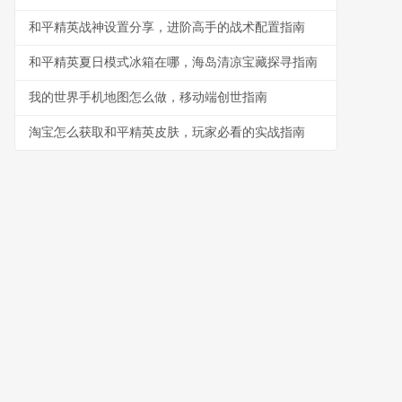
和平精英战神设置分享，进阶高手的战术配置指南
和平精英夏日模式冰箱在哪，海岛清凉宝藏探寻指南
我的世界手机地图怎么做，移动端创世指南
淘宝怎么获取和平精英皮肤，玩家必看的实战指南