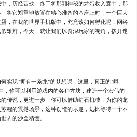
城中，历经苦战，终于将那颗神秘的龙蛋收入囊中，那
界，将它郑重地放置在精心准备的基座上时，一个巨大
龙蛋，在我的世界手机版中，究竟该如何孵化呢，网络
真假难辨，今天，就让我们以资深玩家的视角，拨开迷
何实现“拥有一条龙”的梦想呢，这里，真正的“孵
生，你可以利用游戏内的各种方块，建造一个宏伟的
老的传说，更进一步，你可以借助红石机械，为你的龙
龙苏醒的震撼场景，这种创造的乐趣，远比等待一个不
的世界的沙盒精髓。