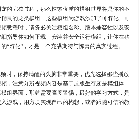
驯龙的完整过程，那么探索优质的模组世界将是你的不
计精良的龙类模组，这些模组为游戏添加了可孵化、可
视频教程时，请务必关注模组名称、版本兼容性以及安
详细指导你如何下载、安装并安全运行模组，让你在移
的“孵化”，才是一个充满期待与惊喜的真实过程。
视频时，保持清醒的头脑非常重要，优先选择那些播放
视频，注意分辨视频内容是基于原版生存还是模组体
示模组界面，那就需要高度警惕，最好的学习方式，是
进入游戏，用方块实现自己的构想，或者跟随可信的教