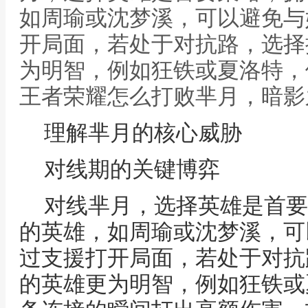
如周瑜或沈梦溪，可以避免与
开局面，若处于对抗路，选择
为明智，例如狂铁或夏洛特，
王者荣耀怎么打败芈月，暗影
理解芈月的核心威胁
对线期的关键博弈
对线芈月，选择英雄是首要
的英雄，如周瑜或沈梦溪，可
过支援打开局面，若处于对抗
的英雄更为明智，例如狂铁或