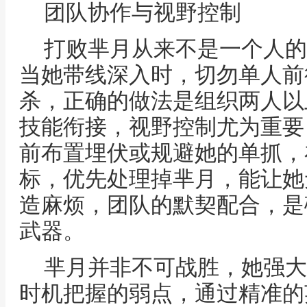
团队协作与视野控制
打败芈月从来不是一个人的
当她带线深入时，切勿单人前
杀，正确的做法是组织两人以
技能衔接，视野控制尤为重要
前布置埋伏或规避她的单抓，
标，优先处理掉芈月，能让她
造麻烦，团队的默契配合，是
武器。
芈月并非不可战胜，她强大
时机把握的弱点，通过精准的