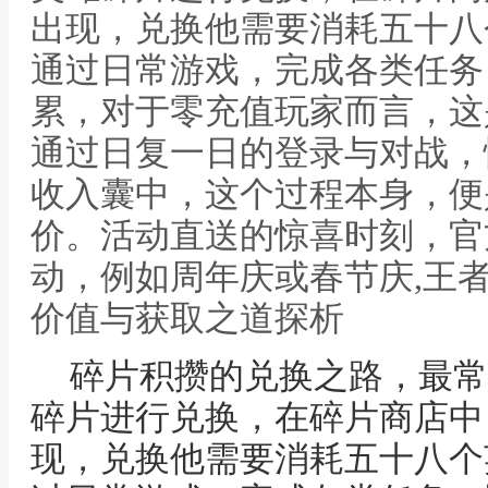
出现，兑换他需要消耗五十八
通过日常游戏，完成各类任务
累，对于零充值玩家而言，这
通过日复一日的登录与对战，
收入囊中，这个过程本身，便
价。活动直送的惊喜时刻，官
动，例如周年庆或春节庆,王
价值与获取之道探析
碎片积攒的兑换之路，最常
碎片进行兑换，在碎片商店中
现，兑换他需要消耗五十八个