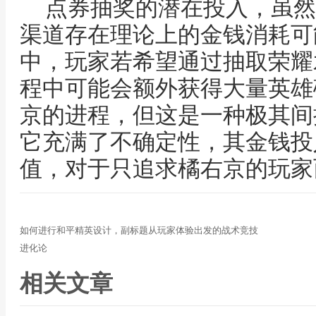
点券抽奖的潜在投入，虽然
渠道存在理论上的金钱消耗可
中，玩家若希望通过抽取荣耀
程中可能会额外获得大量英雄
京的进程，但这是一种极其间
它充满了不确定性，其金钱投
值，对于只追求橘右京的玩家
如何进行和平精英设计，副标题从玩家体验出发的战术竞技
进化论
相关文章