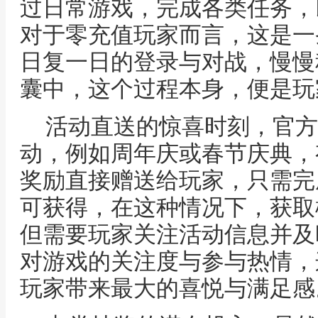
过日常游戏，完成各类任务，
对于零充值玩家而言，这是一
日复一日的登录与对战，慢慢
囊中，这个过程本身，便是玩
活动直送的惊喜时刻，官方
动，例如周年庆或春节庆典，
奖励直接赠送给玩家，只需完
可获得，在这种情况下，获取
但需要玩家关注活动信息并及
对游戏的关注度与参与热情，
玩家带来最大的喜悦与满足感