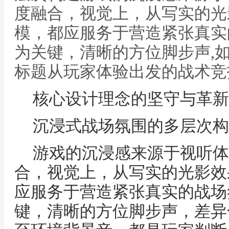
度融合，视觉上，从写实的光
模，都应服务于营造紧张真实
为关键，清晰的方位脚步声,
标题从玩家体验出发的战术竞
核心设计理念的坚守与革新
沉浸式战场氛围的多层次构
游戏的沉浸感来源于视听体
合，视觉上，从写实的光影效
应服务于营造紧张真实的战场
键，清晰的方位脚步声，差异