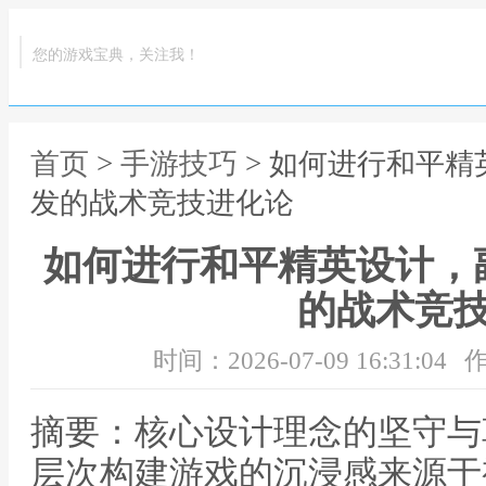
您的游戏宝典，关注我！
首页
>
手游技巧
> 如何进行和平
发的战术竞技进化论
如何进行和平精英设计，
的战术竞
时间：2026-07-09 16:31:04
作
摘要：核心设计理念的坚守与
层次构建游戏的沉浸感来源于