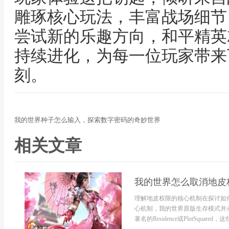
雕琢核心玩法，丰富战场细节
尝试新的乐趣方向，和平精英
持续进化，为每一位玩家带来
刻。
我的世界种子怎么输入，探索数字密码的奇妙世界
相关文章
我的世界怎么取消地皮
理解地皮权限的核心机制在探讨如
心机制，我的世界原版生存模式并
著名的Residence或PlotSquar