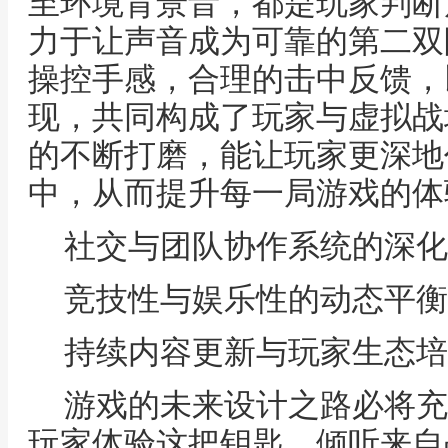
至环境背景音，都是玩家判断
力于让声音成为可靠的第二双
操控手感，合理的击中反馈，
现，共同构成了玩家与虚拟战
的不断打磨，能让玩家更深地
中，从而提升每一局游戏的体
社交与团队协作系统的深化
竞技性与娱乐性的动态平衡
持续内容更新与玩家生态培
游戏的未来设计之路必将充
玩家体验这把钥匙，倾听来自