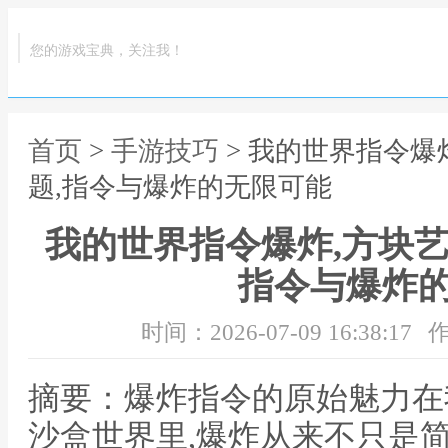
您的游戏宝典，关注我！
首页
>
手游技巧
> 我的世界指令爆
题,指令与爆炸的无限可能
我的世界指令爆炸,方块艺
指令与爆炸
时间：2026-07-09 16:38:17
作
摘要：爆炸指令的原始魅力在
沙盒世界里,爆炸从来不只是简