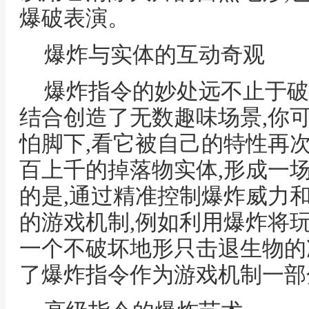
爆破表演。
爆炸与实体的互动奇观
爆炸指令的妙处远不止于破
结合创造了无数趣味场景,你
怕脚下,看它被自己的特性再
百上千的掉落物实体,形成一
的是,通过精准控制爆炸威力
的游戏机制,例如利用爆炸将
一个不破坏地形只击退生物的
了爆炸指令作为游戏机制一部