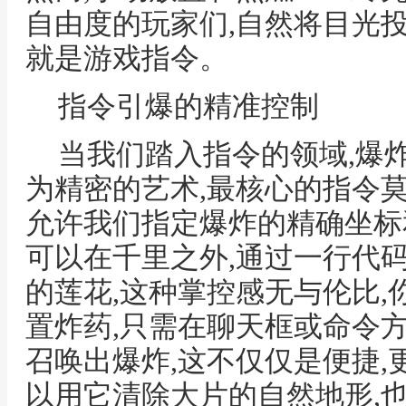
自由度的玩家们,自然将目光
就是游戏指令。
指令引爆的精准控制
当我们踏入指令的领域,爆
为精密的艺术,最核心的指令
允许我们指定爆炸的精确坐标
可以在千里之外,通过一行代
的莲花,这种掌控感无与伦比
置炸药,只需在聊天框或命令
召唤出爆炸,这不仅仅是便捷,
以用它清除大片的自然地形,