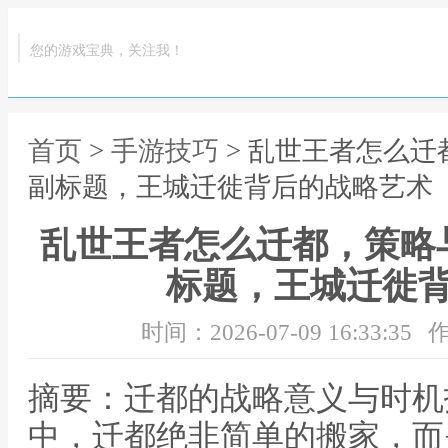
您的游戏宝典，关注我！
首页
>
手游技巧
> 乱世王者怎么
副标题，王城迁徙背后的战略艺术
乱世王者怎么迁都，策略
标题，王城迁徙
时间：2026-07-09 16:33:35
作
摘要：迁都的战略意义与时机
中，迁都绝非简单的搬家，而