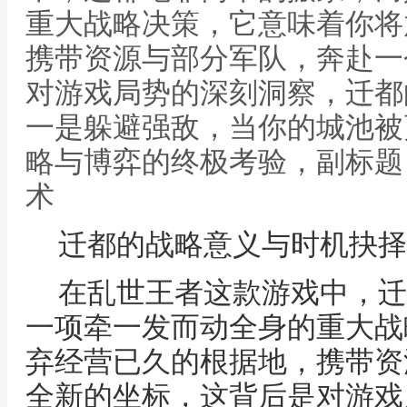
重大战略决策，它意味着你将
携带资源与部分军队，奔赴一
对游戏局势的深刻洞察，迁都
一是躲避强敌，当你的城池被
略与博弈的终极考验，副标题
术
迁都的战略意义与时机抉择
在乱世王者这款游戏中，迁
一项牵一发而动全身的重大战
弃经营已久的根据地，携带资
全新的坐标，这背后是对游戏