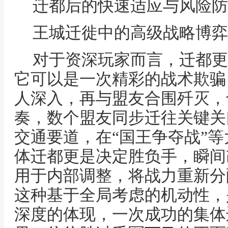
迁都后的快速适应与风险防
王城迁徙中的高级战略博弈
对于资深玩家而言，迁都更
它可以是一次精彩的战术欺骗
人深入，再与盟友合围歼灭，
奏，数个盟友同步迁往关键关
交通要道，在“国王争夺战”
体迁都更是决定胜负手，瞬间
用于内部调整，将战力重新分
这种基于全局考虑的机动性，
深度的体现，一次成功的集体