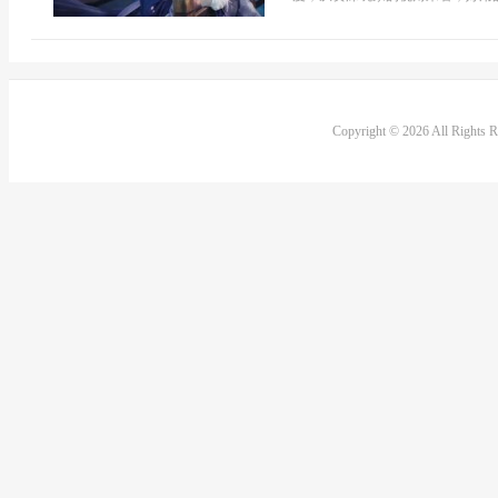
Copyright © 2026 All Rights