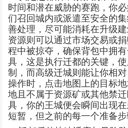
时间和潜在威胁的赛跑，你必
们召回城内或派遣至安全的集
善处理，尽可能消耗在升级建
资源则可以通过市场交易或捐
程中被掠夺，确保背包中拥有
具，这是执行迁都的关键，使
制，而高级迁城则能让你相对
操作时，点击地图上的目标地
地且不属于资源矿或其他禁迁
具，你的王城便会瞬间出现在
短暂，但之前的每一个准备步