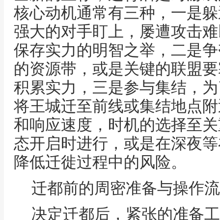
核心动机通常有三种，一是躲
强大的对手盯上，屡遭攻击难
保存实力的明智之举，二是争
的资源带，或是关键的联盟要
积累实力，三是参与集结，为
将王城迁至前线或集结地点附
和响应速度，时机的选择至关
态开启时进行，或是在深夜等
降低迁徙过程中的风险。
迁都前的周密准备与操作流
决定迁都后，紧张的准备工