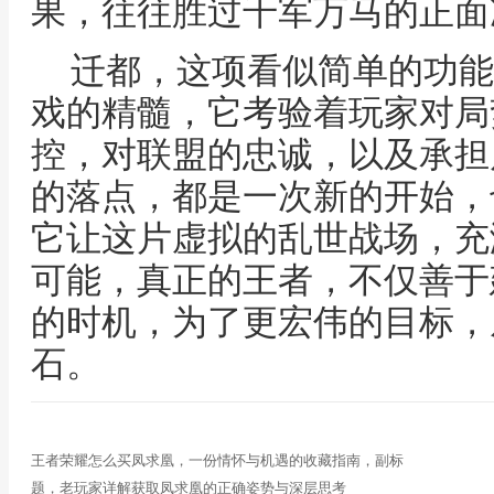
果，往往胜过千军万马的正面
迁都，这项看似简单的功能
戏的精髓，它考验着玩家对局
控，对联盟的忠诚，以及承担
的落点，都是一次新的开始，
它让这片虚拟的乱世战场，充
可能，真正的王者，不仅善于
的时机，为了更宏伟的目标，
石。
王者荣耀怎么买凤求凰，一份情怀与机遇的收藏指南，副标
题，老玩家详解获取凤求凰的正确姿势与深层思考