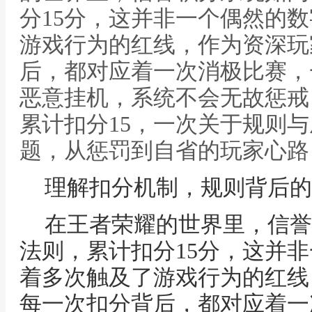
分15分，这并非一个偶然的
游戏行为的红线，作为资深玩
后，都对应着一次消极比赛，
恶意挂机，系统不会无故惩戒
累计扣分15，一次关于规则
题，从惩罚到自省的玩家心路
理解扣分机制，规则背后的
在王者荣耀的世界里，信誉
法则，累计扣分15分，这并
着多次触及了游戏行为的红线
每一次扣分背后，都对应着一