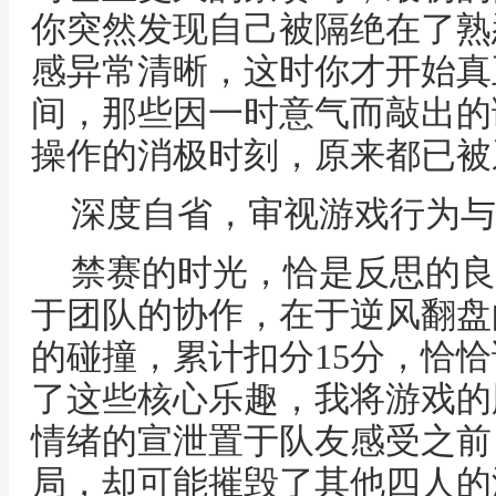
你突然发现自己被隔绝在了熟
感异常清晰，这时你才开始真
间，那些因一时意气而敲出的
操作的消极时刻，原来都已被
深度自省，审视游戏行为与
禁赛的时光，恰是反思的良
于团队的协作，在于逆风翻盘
的碰撞，累计扣分15分，恰
了这些核心乐趣，我将游戏的
情绪的宣泄置于队友感受之前
局，却可能摧毁了其他四人的