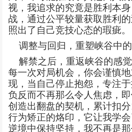
视，我追求的究竟是胜利本身
战，通过公平较量获取胜利的
照出了自己竞技心态的瑕疵。
调整与回归，重塑峡谷中的
解禁之后，重返峡谷的感觉
每一次对局机会，你会谨慎地
现，当自己停止抱怨，专注于
负反而不再那么令人焦虑，即
创造出翻盘的契机，累计扣分
行为矫正的烙印，它让我学会
逆境中保持坚持，我不再是那