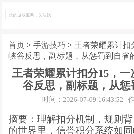
您的游戏宝典，关注我！
首页
>
手游技巧
> 王者荣耀累计扣
峡谷反思，副标题，从惩罚到自省
王者荣耀累计扣分15，
谷反思，副标题，从惩
时间：2026-07-09 16:43:52
作
摘要：理解扣分机制，规则背
的世界里，信誉积分系统如同