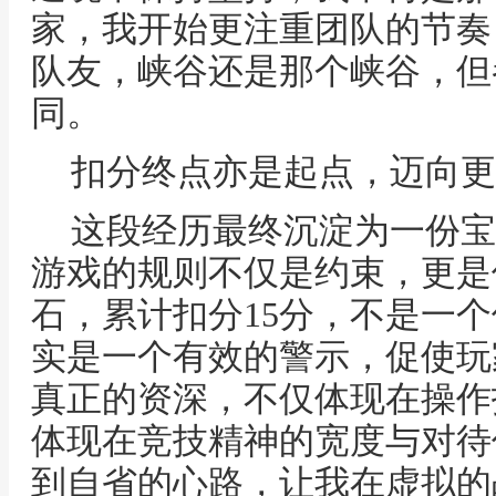
家，我开始更注重团队的节奏
队友，峡谷还是那个峡谷，但
同。
扣分终点亦是起点，迈向更
这段经历最终沉淀为一份宝
游戏的规则不仅是约束，更是
石，累计扣分15分，不是一
实是一个有效的警示，促使玩
真正的资深，不仅体现在操作
体现在竞技精神的宽度与对待
到自省的心路，让我在虚拟的