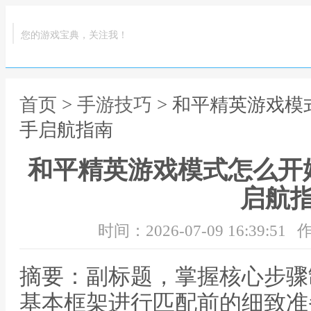
您的游戏宝典，关注我！
首页
>
手游技巧
> 和平精英游戏
手启航指南
和平精英游戏模式怎么开
启航
时间：2026-07-09 16:39:51
作
摘要：副标题，掌握核心步骤
基本框架进行匹配前的细致准