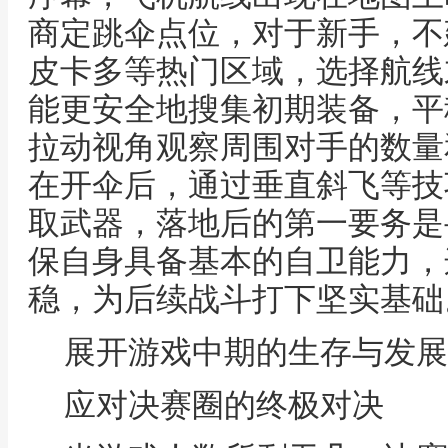
商定跳伞点位，对于新手，不
皮卡多等热门区域，选择航线
能更安全地搜集初期装备，平
拉动视角观察周围对手的数量
在开伞后，通过垂直斜飞等技
取武器，落地后的第一要务是
保自身具备基本的自卫能力，
稳，为后续战斗打下坚实基础
展开游戏中期的生存与发展
应对决赛圈的终极对决