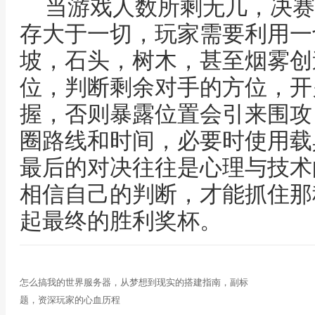
当游戏人数所剩无几，决赛
存大于一切，玩家需要利用一
坡，石头，树木，甚至烟雾创
位，判断剩余对手的方位，开
握，否则暴露位置会引来围攻
圈路线和时间，必要时使用载
最后的对决往往是心理与技术
相信自己的判断，才能抓住那
起最终的胜利奖杯。
怎么搞我的世界服务器，从梦想到现实的搭建指南，副标
题，资深玩家的心血历程