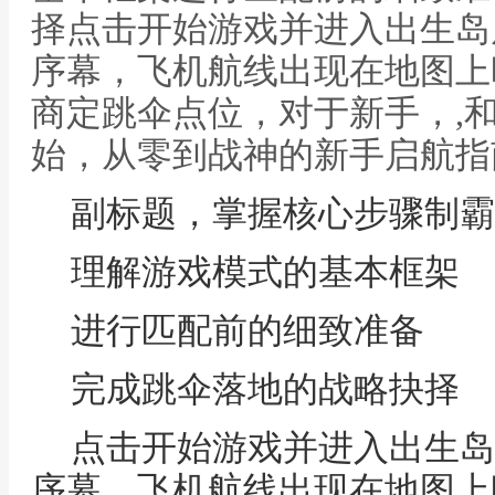
择点击开始游戏并进入出生岛
序幕，飞机航线出现在地图上
商定跳伞点位，对于新手，,
始，从零到战神的新手启航指
副标题，掌握核心步骤制霸
理解游戏模式的基本框架
进行匹配前的细致准备
完成跳伞落地的战略抉择
点击开始游戏并进入出生岛
序幕，飞机航线出现在地图上