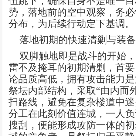
伍跳下，确保自身不是唯一目
势，落地前的空中观察，务必
分布，为后续行动定下基调。
落地初期的快速清剿与装备
双脚触地即是战斗的开始，
雷不及掩耳的初期清剿，首要
论品质高低，拥有攻击能力是
祭坛内部结构，采取“由内而外
扫路线，避免在复杂楼道中迷
分工在此刻价值连城，一人负
搜刮，便能形成攻防一体的初