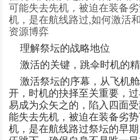
可能失去先机，被迫在装备劣
机，是在航线路过,如何激活
资源博弈
理解祭坛的战略地位
激活的关键，跳伞时机的精
激活祭坛的序幕，从飞机舱
开，时机的抉择至关重要，过
易成为众矢之的，陷入四面受
能失去先机，被迫在装备劣势
机，是在航线路过祭坛的早期