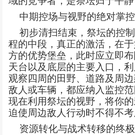
域的竞争者，是祭坛归于平静
中期控场与视野的绝对掌控
初步清扫结束，祭坛的控制
程的中段，真正的激活，在于
方的优势堡垒，此时应立即布
天台以及底层的主要入口，利
观察四周的田野、道路及周边
敌人或车辆，都应纳入监控范
现在利用祭坛的视野，将你的
迫使周边敌人行动时不得不考
资源转化与战术转移的终极