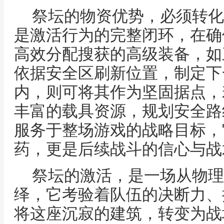
祭坛的物资优势，必须转化
是激活行为的完整闭环，在确
高效分配搜获的高级装备，如
依据安全区刷新位置，制定下
内，则可将其作为坚固据点，
丰富的载具资源，规划安全路
服务于整场游戏的战略目标，
药，更是后续战斗的信心与战
祭坛的激活，是一场从物理
绎，它考验着队伍的决断力、
将这座沉寂的建筑，转变为战