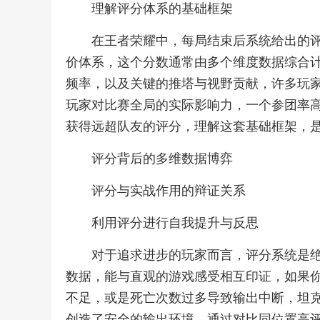
理解评分体系的基础框架
在王者荣耀中，每局结束后系统给出的
价体系，这个分数通常由多个维度数据综合
频率，以及关键的推塔与视野贡献，许多玩
玩家对比赛全局的实际影响力，一个参团率
获得远超队友的评分，理解这套基础框架，
评分背后的多维数据博弈
评分与实战作用的辩证关系
利用评分进行自我提升与反思
对于追求进步的玩家而言，评分系统是
数据，能与直观的游戏感受相互印证，如果
不足，或是死亡次数过多导致输出中断，坦
创造了安全的输出环境，通过对比同位置高