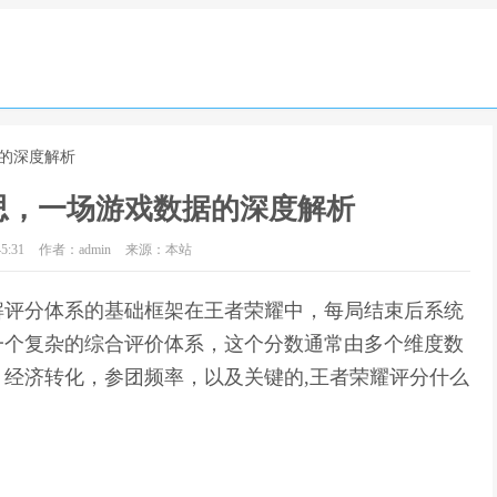
据的深度解析
思，一场游戏数据的深度解析
5:31
作者：admin
来源：本站
解评分体系的基础框架在王者荣耀中，每局结束后系统
一个复杂的综合评价体系，这个分数通常由多个维度数
经济转化，参团频率，以及关键的,王者荣耀评分什么