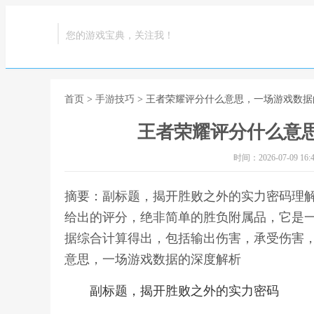
您的游戏宝典，关注我！
首页
>
手游技巧
> 王者荣耀评分什么意思，一场游戏数
王者荣耀评分什么意
时间：2026-07-09 16:4
摘要：副标题，揭开胜败之外的实力密码理
给出的评分，绝非简单的胜负附属品，它是
据综合计算得出，包括输出伤害，承受伤害，
意思，一场游戏数据的深度解析
副标题，揭开胜败之外的实力密码