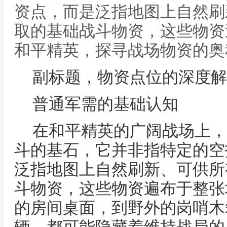
资点，而是泛指地图上自然刷
取的基础战斗物资，这些物资
和平精英，探寻战场物资的奥
副标题，物资点位的深度解
普通军需的基础认知
在和平精英的广阔战场上，
斗的基石，它并非指特定的空
泛指地图上自然刷新、可供所
斗物资，这些物资遍布于整张
的房间桌面，到野外的岗哨木