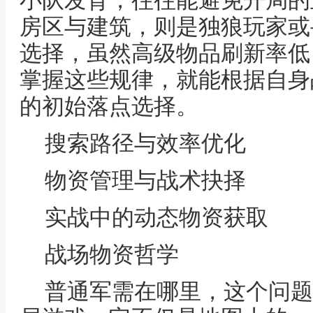
小队发育，往往能避免开局的
房区与建筑，则是独狼玩家或
选择，虽然高级物品刷新率低
掌握这些规律，就能根据自身
的初始落点选择。
搜索路径与效率优化
物资管理与战术抉择
实战中的动态物资获取
战场物资哲学
普通军需在哪里，这个问题