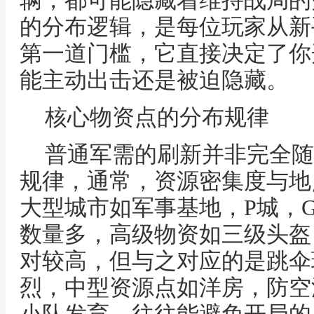
辆，都可能隐藏着维持战局的
的分布逻辑，是每位玩家从新
第一道门槛，它直接决定了你
能主动出击还是被迫隐藏。
核心物资点的分布规律
普通军需的刷新并非完全随
规律，通常，资源密集度与地
大型城市如军事基地，P城，
数量多，高级物资如三级头盔
对较高，但与之对应的是跳伞
烈，中型资源点如洋房，防空