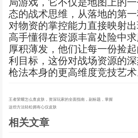
局游戏，它不仅是地图上的一
态的战术思维，从落地的第一
对物资的掌控能力直接映射出
高手懂得在资源丰富处险中求
厚积薄发，他们让每一份捡起
利目标，这份对战场资源的深
枪法本身的更高维度竞技艺术
王者荣耀怎么查皮肤，资深玩家的全面指南，副标题，掌握
这些方法轻松拥有心仪皮肤
相关文章