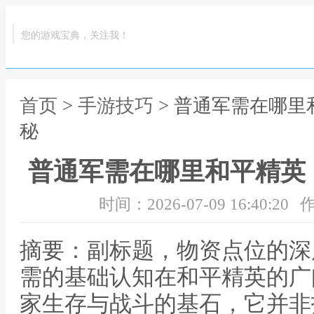
您的游戏宝典，关注我！
首页
>
手游技巧
> 普通军需在哪
秘
普通军需在哪里和平精英
时间：2026-07-09 16:40:20
作
摘要：副标题，物资点位的深
需的基础认知在和平精英的广
家生存与战斗的基石，它并非