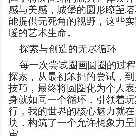
感与美感，城堡的圆形瞭望塔
能提供无死角的视野，这些实
暖的艺术生命。
探索与创造的无尽循环
每一次尝试圈画圆圈的过程
探索，从最初笨拙的尝试，到
技巧，最终将圆圈化为个人表
身就如同一个循环，引领着玩
行，我的世界的核心魅力就在
块，构筑了一个允许想象力呈
宙。