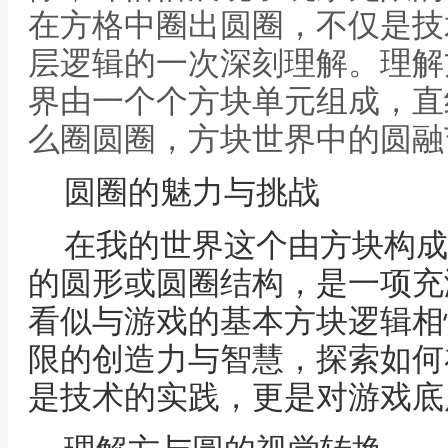
在方格中圈出圆圈，不仅是技
层逻辑的一次深刻理解。理解
界由一个个方块单元组成，直
么圈圆圈，方块世界中的圆融
圆圈的魅力与挑战
在我的世界这个由方块构成
的圆形或圆圈结构，是一项充
看似与游戏的基本方块逻辑相
限的创造力与智慧，探索如何
是技术的实践，更是对游戏底