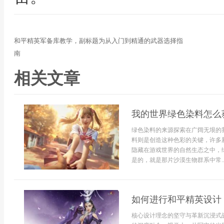
和平精英军备库教学，副标题为从入门到精通的武器选择指
南
相关文章
我的世界绿色染料怎么
绿色染料的来源探索在广阔无垠的
料则是创造这种色彩的关键，许多
隐藏在游戏世界的自然生态之中，
是的，就是那片沙漠生物群系中常..
如何进行和平精英设计
核心设计理念的坚守与革新沉浸式