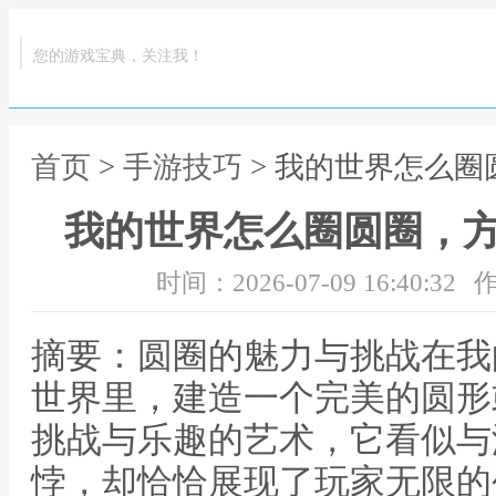
您的游戏宝典，关注我！
首页
>
手游技巧
> 我的世界怎么
我的世界怎么圈圆圈，
时间：2026-07-09 16:40:32
作
摘要：圆圈的魅力与挑战在我
世界里，建造一个完美的圆形
挑战与乐趣的艺术，它看似与
悖，却恰恰展现了玩家无限的