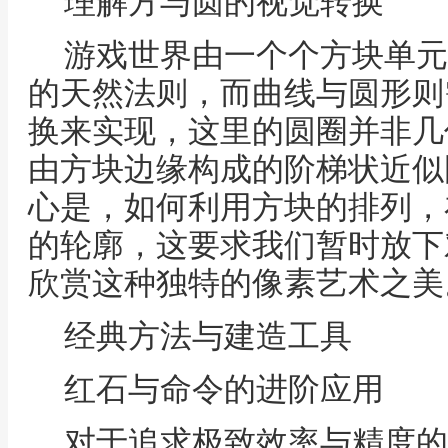
理解方与圆的视觉转换
游戏世界由一个个方块单元
的天然法则，而曲线与圆形则
换来实现，这里的圆圈并非几
由方块边缘构成的阶梯状近似
心是，如何利用方块的排列，
的轮廓，这要求我们暂时放下
欣赏这种独特的像素艺术之美
经典方法与建造工具
红石与命令的进阶应用
对于追求极致效率与精度的