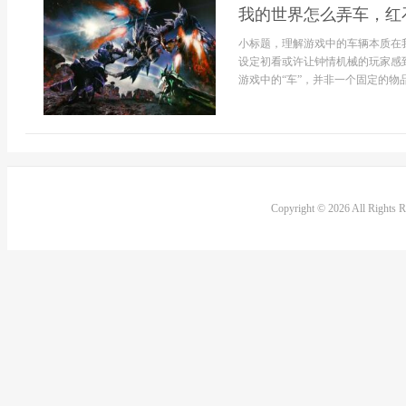
我的世界怎么弄车，红
小标题，理解游戏中的车辆本质在
设定初看或许让钟情机械的玩家感
游戏中的“车”，并非一个固定的物品
Copyright © 2026 All Rights