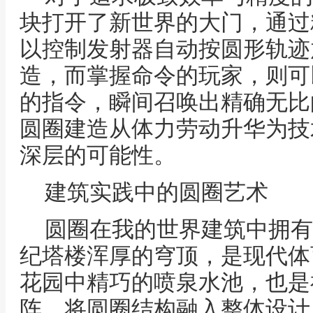
块打开了新世界的大门，通过
以控制发射器自动按圆形轨迹
造，而掌握命令的玩家，则可
的指令，瞬间召唤出精确无比
圆圈建造从体力劳动升华为技
深层的可能性。
建筑实践中的圆圈艺术
圆圈在我的世界建筑中拥有
纪塔楼浑厚的穹顶，是现代体
花园中精巧的喷泉水池，也是
阵，将圆圈结构融入整体设计