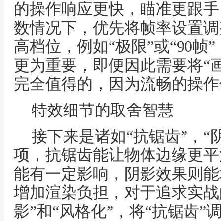
的操作响应更快，瞄准更跟手
数情况下，优先将帧率设置调
高档位，例如“极限”或“90
更为重要，即便因此需要将“
完全值得的，因为流畅的操作
特效细节的取舍智慧
接下来是诸如“抗锯齿”，“
项，抗锯齿能让物体边缘更平
能有一定影响，阴影效果则能
增加渲染负担，对于追求实战
影”和“风格化”，将“抗锯齿”