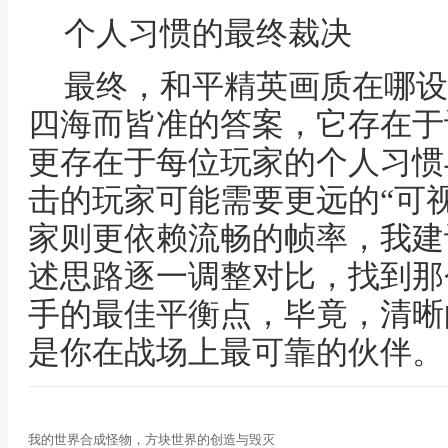
个人习惯的最终裁决
最终，和平精英画质在哪设
四海而皆准的答案，它存在于
更存在于每位玩家的个人习惯
击的玩家可能需要更远的“可
家则更依赖流畅的帧率，我建
述思路逐一调整对比，找到那
手的最佳平衡点，毕竟，清晰
是你在战场上最可靠的伙伴。
我的世界合成怪物，方块世界的创造与毁灭