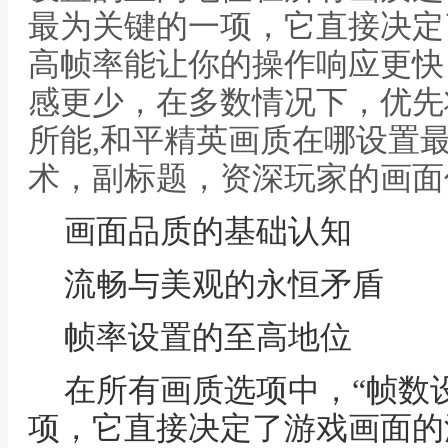
最为关键的一项，它直接决定
高帧率能让你的操作响应更快
感更少，在多数情况下，优先
所能,和平精英画质在哪设置
术，副标题，资深玩家的画面
画面品质的基础认知
流畅与美观的永恒矛盾
帧率设置的至高地位
在所有画质选项中，“帧数
项，它直接决定了游戏画面的