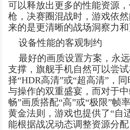
可以释放出更多的性能资源，
枪，决赛圈混战时，游戏依然
来的是更清晰的战场洞察力和
设备性能的客观制约
最好的画质设置方案，永远
支撑，旗舰手机自然可以尝试
择“HDR高清”或“超高清”
与操作的双重盛宴，而对于中
畅”画质搭配“高”或“极限”
黄金法则，游戏也提供了“自适
能根据战况动态调整资源分配