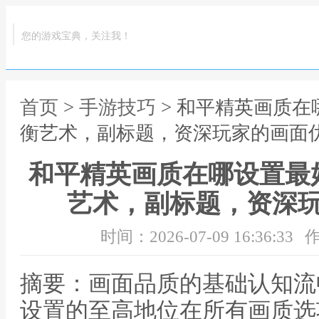
您的游戏宝典，关注我！
首页
>
手游技巧
> 和平精英画质
衡艺术，副标题，资深玩家的画面
和平精英画质在哪设置最
艺术，副标题，资深
时间：2026-07-09 16:36:33
作
摘要：画面品质的基础认知流
设置的至高地位在所有画质选