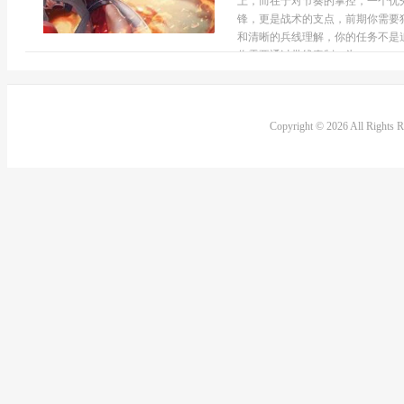
上，而在于对节奏的掌控，一个优
锋，更是战术的支点，前期你需要
和清晰的兵线理解，你的任务不是
你需要通过带线牵制，为...
Copyright © 2026 All Rights