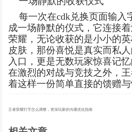
一场静默的收获仪式
每一次在cdk兑换页面输
成一场静默的仪式，它连接着
荣耀，无论收获的是小小的英
皮肤，那份喜悦是真实而私人
入口，更是无数玩家惊喜记忆
在激烈的对战与竞技之外，王
着这样一份简单直接的馈赠与
王者荣耀打字怎么调整，资深玩家的沟通优化指南
相关文章