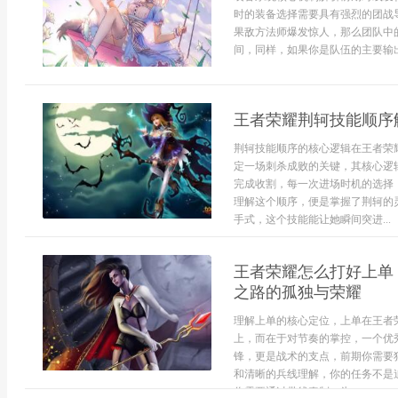
时的装备选择需要具有强烈的团战
果敌方法师爆发惊人，那么团队中
间，同样，如果你是队伍的主要输出
王者荣耀荆轲技能顺序
荆轲技能顺序的核心逻辑在王者荣
定一场刺杀成败的关键，其核心逻
完成收割，每一次进场时机的选择
理解这个顺序，便是掌握了荆轲的
手式，这个技能能让她瞬间突进...
王者荣耀怎么打好上单
之路的孤独与荣耀
理解上单的核心定位，上单在王者
上，而在于对节奏的掌控，一个优
锋，更是战术的支点，前期你需要
和清晰的兵线理解，你的任务不是
你需要通过带线牵制，为...