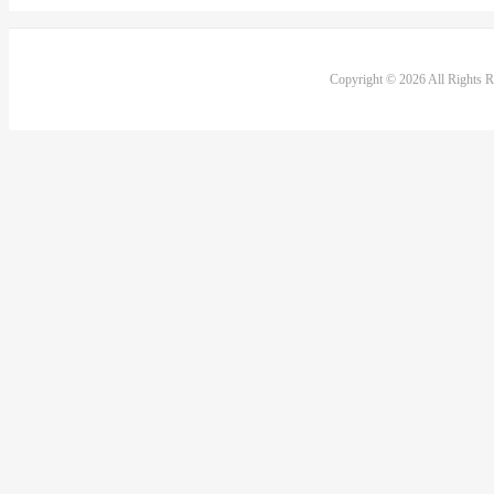
Copyright © 2026 All Rights