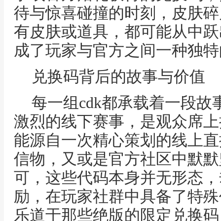
待与惊喜碰撞的时刻，皮肤碎
有皮肤或道具，都可能从中跃
成了玩家与官方之间一种独特
兑换码背后的故事与价值
每一组cdk都承载着一段
激烈的线下赛事，是观众席上
能源自一次精心策划的线上直
信物，又或是官方社区中默默
可，这些代码本身并无形态，
励，在玩家社群中具备了特殊
乐道于那些绝版的限定兑换码