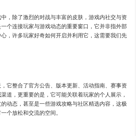
戏中，除了激烈的对战与丰富的皮肤，游戏内社交与资
是一个连接玩家与游戏动态的重要窗口，它并非指外部
中心，许多玩家好奇如何开启并利用它，这需要我们先
天，它整合了官方公告、版本更新、活动指南、赛事资
威渠道，更重要的是，它可能关联着玩家的个人展示，
友的动态，甚至是一些游戏攻略与社区精选内容，这极
有一个放松和交流的空间。