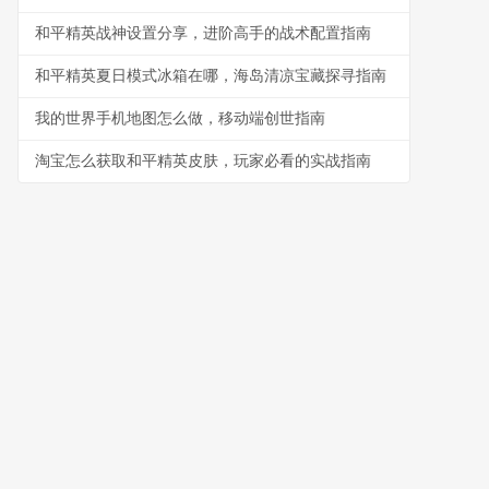
和平精英战神设置分享，进阶高手的战术配置指南
和平精英夏日模式冰箱在哪，海岛清凉宝藏探寻指南
我的世界手机地图怎么做，移动端创世指南
淘宝怎么获取和平精英皮肤，玩家必看的实战指南