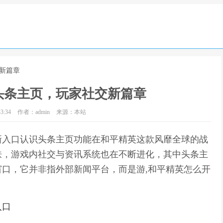
新篇章
头条主页，玩家社交新篇章
3:34
作者：admin
来源：本站
新入口认识头条主页功能在和平精英这款风靡全球的战
肤，游戏内社交与资讯系统也在不断进化，其中头条主
口，它并非指外部新闻平台，而是游,和平精英怎么开
入口