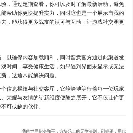
体验，通过定期查看，你可以及时了解最新活动，避免
也能帮助你更快提升实力，同时这也是一个展示自我的
出去，能获得更多战友的认可与互动，让游戏社交圈更
畅，以确保内容加载顺利，同时留意官方通过此渠道发
游戏时间，享受健康生活，如果遇到界面未显示或无法
更新，这通常能解决问题。
一个信息枢纽与社交客厅，它静静地等待着每一位玩家
讯、荣耀与友情的崭新维度便随之展开，它不仅让你更
中不可或缺的伙伴。
我的世界指令和平，方块乐土的无争法则，副标题，用代