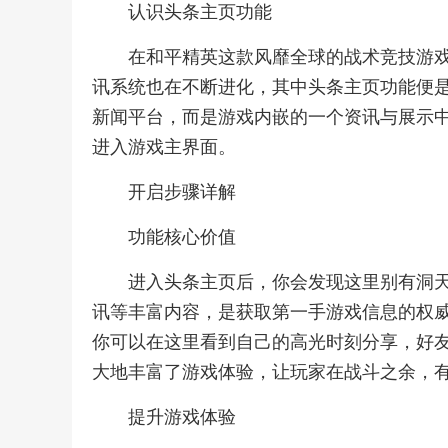
认识头条主页功能
在和平精英这款风靡全球的战术竞技游
讯系统也在不断进化，其中头条主页功能便
新闻平台，而是游戏内嵌的一个资讯与展示
进入游戏主界面。
开启步骤详解
功能核心价值
进入头条主页后，你会发现这里别有洞
讯等丰富内容，是获取第一手游戏信息的权
你可以在这里看到自己的高光时刻分享，好
大地丰富了游戏体验，让玩家在战斗之余，
提升游戏体验