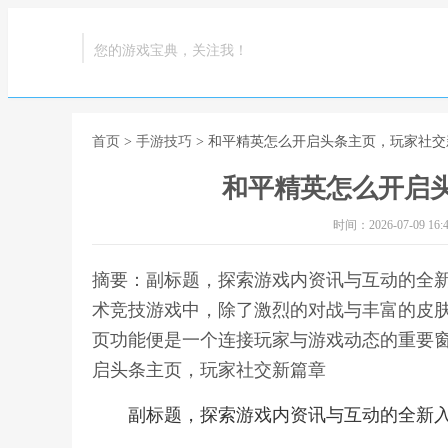
您的游戏宝典，关注我！
首页
>
手游技巧
> 和平精英怎么开启头条主页，玩家社交
和平精英怎么开启
时间：2026-07-09 16:4
摘要：副标题，探索游戏内资讯与互动的全
术竞技游戏中，除了激烈的对战与丰富的皮
页功能便是一个连接玩家与游戏动态的重要窗
启头条主页，玩家社交新篇章
副标题，探索游戏内资讯与互动的全新