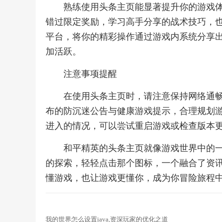
熟练使用头条主页能显著提升你的游戏
错过限定奖励，学习高手分享的战术技巧，
平台，将你的精彩操作通过游戏内系统分享
加活跃。
注意事项提醒
在使用头条主页时，请注意保持网络通
布的防沉迷公告与健康游戏提示，合理规划
进入的情况，可以尝试重启游戏或检查版本
和平精英的头条主页就像游戏世界中的
的探索，轻轻点击那个图标，一个融合了资
懂游戏，也让游戏更懂你，成为你冒险旅程
我的世界怎么设置java,资深玩家的优化之道