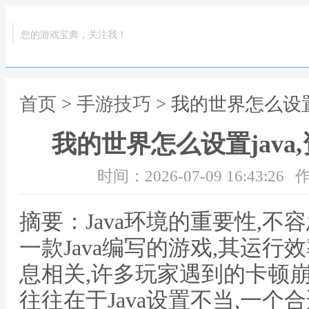
您的游戏宝典，关注我！
首页
>
手游技巧
> 我的世界怎么设置
我的世界怎么设置jav
时间：2026-07-09 16:43:26
作
摘要：Java环境的重要性,
一款Java编写的游戏,其运行效
息相关,许多玩家遇到的卡顿
往往在于Java设置不当,一个合