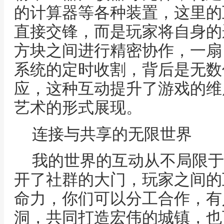
的计算器等各种装置，这里的
直接交锋，而是玩家将自身的
方块之间进行精密协作，一扇
系统的定时收割，背后是无数
应，这种互动提升了游戏的维
艺术的形式展现。
连接与共享的无限世界
我的世界的互动从不局限于
开了社群的大门，玩家之间的
命力，你们可以分工合作，有
洞，共同打造宏伟的城镇，也