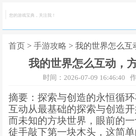
您的游戏宝典，关注我！
首页
>
手游攻略
> 我的世界怎么
我的世界怎么互动，
时间：2026-07-09 16:46:40
作
摘要：探索与创造的永恒循环
互动从最基础的探索与创造开
而未知的方块世界，眼前的一
徒手敲下第一块木头，这简单