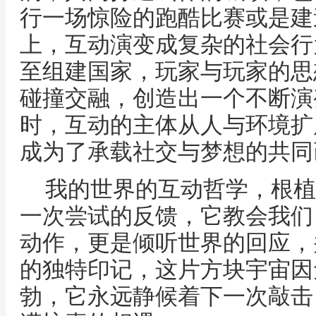
行一场惊险的跑酷比赛或是建
上，互动演变成复杂的社会行
至组建国家，玩家与玩家的思
碰撞交融，创造出一个不断演
时，互动的主体从人与环境扩
成为了承载社交与梦想的共同
我的世界的互动哲学，根植
一次尝试的反馈，它教会我们
动作，更是倾听世界的回应，
的独特印记，这片方块宇宙因
勃，它永远静候着下一次敲击