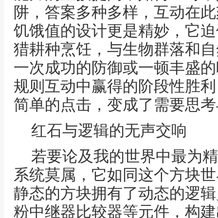
阱，答案多种多样，互动在此
饥饿值的设计更是精妙，它迫
猎耕种烹饪，与生物群落和自
一次成功的防御或一顿丰盛的
规则互动中赢得的阶段性胜利
简单的点击，变成了需要思考
红石与逻辑的无声交响
若要论及我的世界中最为精
系统莫属，它如同这个方块世
静态的方块拥有了动态的逻辑
粉中继器比较器等元件，构建