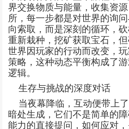
界交换物质与能量，收集资源
所，每一步都是对世界的询问
向索取，而是深刻的循环，砍
重新栽种，挖矿获取宝石，但
世界因玩家的行动而改变，玩
策略，这种动态平衡构成了游
逻辑。
生存与挑战的深度对话
当夜幕降临，互动便带上了
暗处生成，它们不是简单的障
能力的直接提问，如何应对，