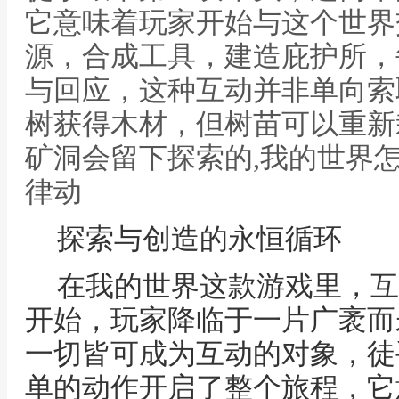
它意味着玩家开始与这个世界
源，合成工具，建造庇护所，
与回应，这种互动并非单向索
树获得木材，但树苗可以重新
矿洞会留下探索的,我的世界
律动
探索与创造的永恒循环
在我的世界这款游戏里，互
开始，玩家降临于一片广袤而
一切皆可成为互动的对象，徒
单的动作开启了整个旅程，它