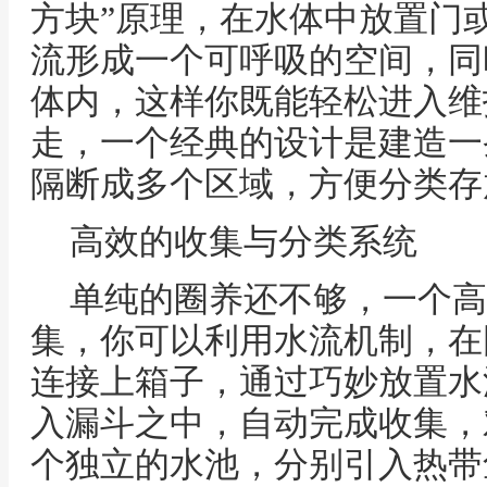
方块”原理，在水体中放置门
流形成一个可呼吸的空间，同
体内，这样你既能轻松进入维
走，一个经典的设计是建造一
隔断成多个区域，方便分类存
高效的收集与分类系统
单纯的圈养还不够，一个高
集，你可以利用水流机制，在
连接上箱子，通过巧妙放置水
入漏斗之中，自动完成收集，
个独立的水池，分别引入热带