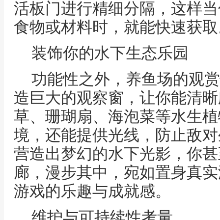
活板门进行精细分隔，这样当
食物或材料时，就能快速获取
装饰你的水下生态乐园
功能性之外，养鱼场的观赏
造巨大的观察窗，让你能清晰
草、珊瑚扇、海泡菜等水生植
境，还能提供光线，防止敌对
营造出梦幻的水下光影，你甚
廊，漫步其中，宛如置身真实
游戏的乐趣与成就感。
维护与可持续性考量