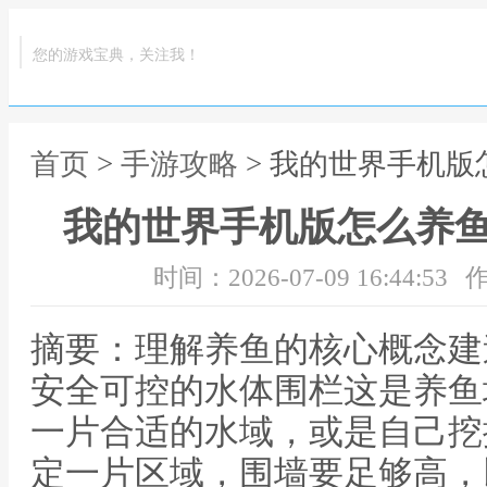
您的游戏宝典，关注我！
首页
>
手游攻略
> 我的世界手机
我的世界手机版怎么养
时间：2026-07-09 16:44:53
作
摘要：理解养鱼的核心概念建
安全可控的水体围栏这是养鱼
一片合适的水域，或是自己挖
定一片区域，围墙要足够高，