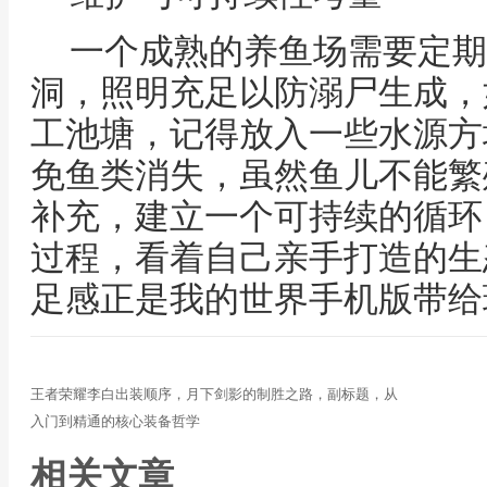
一个成熟的养鱼场需要定期
洞，照明充足以防溺尸生成，
工池塘，记得放入一些水源方
免鱼类消失，虽然鱼儿不能繁
补充，建立一个可持续的循环
过程，看着自己亲手打造的生
足感正是我的世界手机版带给
王者荣耀李白出装顺序，月下剑影的制胜之路，副标题，从
入门到精通的核心装备哲学
相关文章