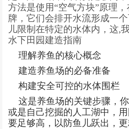
方法是使用“空气方块”原理
牌，它们会排开水流形成一个
儿限制在特定的水体内，这,
水下田园建造指南
理解养鱼的核心概念
建造养鱼场的必备准备
构建安全可控的水体围栏
这是养鱼场的关键步骤，你
或是自己挖掘的人工湖中，用
要足够高，以防鱼儿跃出，更