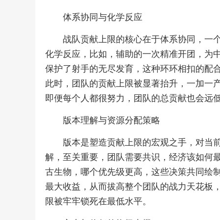
体系协同与化学反应
战队贡献上限的核心在于体系协同，一
化学反应，比如，辅助的一次精准开团，为
保护了射手的无尽发育，这种环环相扣的配合
此时，团队的贡献上限被显著抬升，一加一
即便每个人都很努力，团队的总贡献也会远
版本理解与资源分配策略
版本是塑造贡献上限的宏观之手，对当
解，至关重要，团队需要共识，经济该如何
古生物，哪个优先级更高，这些决策共同绘
最大收益，从而拔高整个团队的战力天花板
限被牢牢锁死在最低水平。