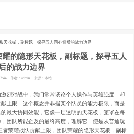
隐形天花板，副标题，探寻五人同心背后的战力边界
荣耀的隐形天花板，副标题，探寻五人
后的战力边界
2:44
作者：admin
来源：本站
的激烈对战中，我们常常谈论个人操作与英雄强度，却
贡献上限，这个概念并非指某个队员的能力极限，而是
出的最大协同效能，它像一层透明的天花板，笼罩在每
神，团队所能企及的最终高度，理解它，便是从普通玩
王者荣耀战队贡献上限，团队荣耀的隐形天花板，副标