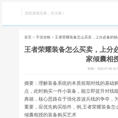
您的游戏宝典，关注我！
首页
>
手游攻略
> 王者荣耀装备怎么买卖，上分必备的
王者荣耀装备怎么买卖，上分
家倾囊相
时间：2026-07-09 16:3
摘要：理解装备系统的本质前期对线的基础
点，此时购买一件小装备，能立即提升对线
典籍，核心思路在于强化首波兵线的争夺，
重要，应优先购买组件，例,王者荣耀装备怎
倾囊相授的装备购买艺术