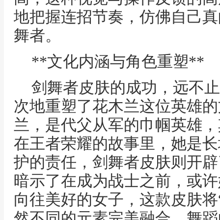
地把握连招节奏，仿佛自己真
舞者。
**文化内涵与角色重塑**
剑舞者皮肤的成功，远不止
次地重塑了花木兰这位英雄的
兰，是代父从军的巾帼英雄，
在王者荣耀的故事里，她是长
护的责任，剑舞者皮肤则开辟
暗示了在成为战士之前，或许
向往美好的女子，这款皮肤将“
然不同的元素完美融合，舞蹈