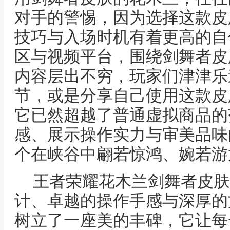
对手的警惕，因为选择这款皮
技巧与入场时机有着更高的自
区与视频平台，围绕剑舞者皮
内容层出不穷，玩家们津津乐
节，或是分享自己使用这款皮
它已然超越了普通虚拟商品的
感、展示操作实力与审美品味
个在峡谷中翩若惊鸿、婉若游
王者荣耀花木兰剑舞者皮肤
计、卓越的操作手感与深厚的
树立了一座美的丰碑，它让每