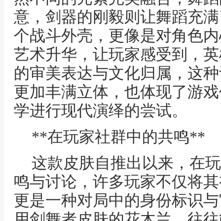
意，剑器的刚毅则让舞蹈充满
个战斗外壳，更像是对角色内
艺术升华，让玩家感受到，英
的审美表达与文化归属，这种
更加丰满立体，也体现了游戏
学进行现代演绎的尝试。
**在玩家社群中的共鸣**
这款皮肤自推出以来，在玩
鸣与讨论，许多玩家不仅将其
更是一种对局中的身份标识与
用剑舞者皮肤的花木兰，往往