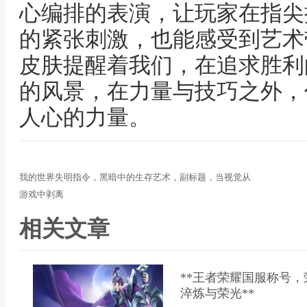
心编排的表演，让玩家在指尖
的紧张刺激，也能感受到艺术
皮肤提醒着我们，在追求胜利
的风景，在力量与技巧之外，
人心的力量。
我的世界失明指令，黑暗中的生存艺术，副标题，当视觉从
游戏中剥离
相关文章
**王者荣耀国服称号
淬炼与荣光**