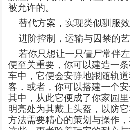
被允许的。
替代方案，实现类似驯服效
进阶控制，运输与囚禁的艺
若你只想让一只僵尸常伴左
便至关重要，你可以建造一条
车中，它便会安静地跟随轨道
客，或者，你可以搭建一个安
其中，从此它便成了你家园里
明亮处为其戴上头盔，以防它
方法需要精心的策划与操作，