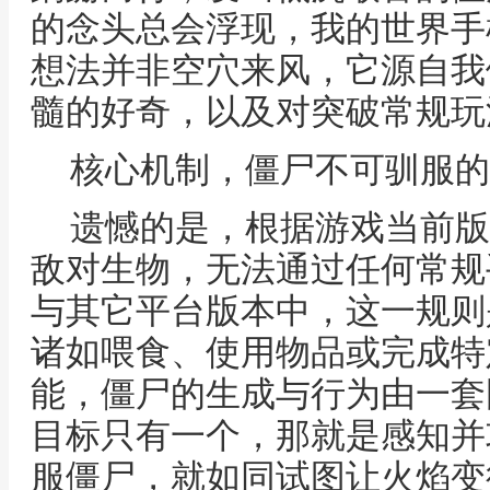
的念头总会浮现，我的世界手
想法并非空穴来风，它源自我
髓的好奇，以及对突破常规玩
核心机制，僵尸不可驯服的
遗憾的是，根据游戏当前版
敌对生物，无法通过任何常规
与其它平台版本中，这一规则
诸如喂食、使用物品或完成特
能，僵尸的生成与行为由一套
目标只有一个，那就是感知并
服僵尸，就如同试图让火焰变