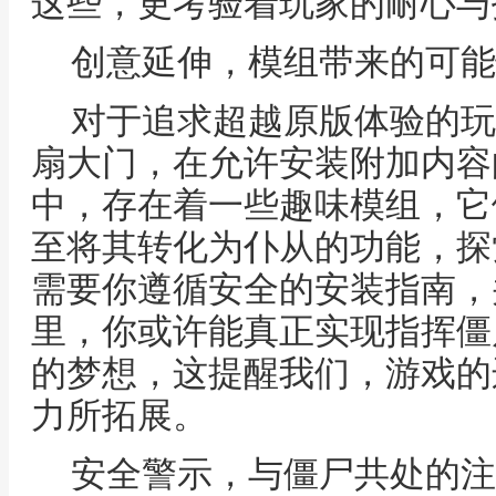
这些，更考验着玩家的耐心与
创意延伸，模组带来的可能
对于追求超越原版体验的玩
扇大门，在允许安装附加内容
中，存在着一些趣味模组，它
至将其转化为仆从的功能，探
需要你遵循安全的安装指南，
里，你或许能真正实现指挥僵
的梦想，这提醒我们，游戏的
力所拓展。
安全警示，与僵尸共处的注