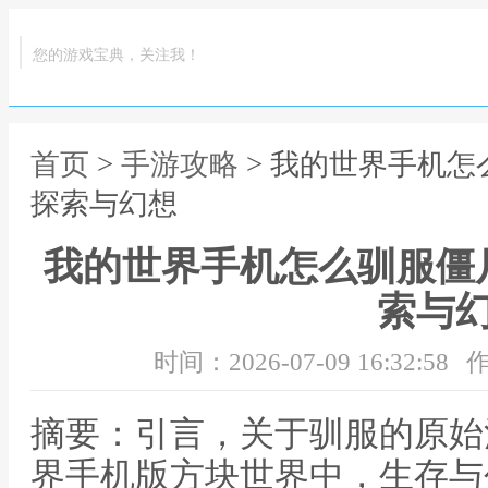
您的游戏宝典，关注我！
首页
>
手游攻略
> 我的世界手机
探索与幻想
我的世界手机怎么驯服僵
索与
时间：2026-07-09 16:32:58
作
摘要：引言，关于驯服的原始
界手机版方块世界中，生存与