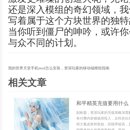
还是深入模组的奇幻领域，我
写着属于这个方块世界的独特
当你听到僵尸的呻吟，或许你
与众不同的计划。
我的世界天堂手机mod怎么安装，资深玩家的移动端模组指南
相关文章
和平精英充值要用什么
副标题，资深玩家的充值策略深度
有付费内容都值得投入，从性价比
得大量皮肤和奖励，回报率较高，