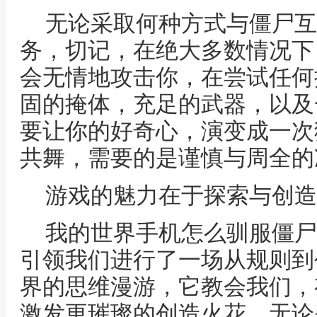
无论采取何种方式与僵尸互
务，切记，在绝大多数情况下
会无情地攻击你，在尝试任何
固的掩体，充足的武器，以及
要让你的好奇心，演变成一次
共舞，需要的是谨慎与周全的
游戏的魅力在于探索与创造
我的世界手机怎么驯服僵尸
引领我们进行了一场从规则到
界的思维漫游，它教会我们，
激发更璀璨的创造火花，无论