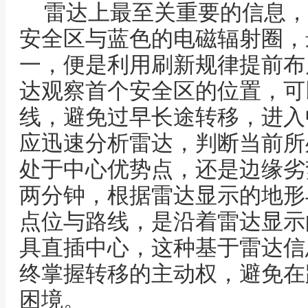
雷达上最至关重要的信息，
安全区与蓝色的电磁辐射圈，
一，便是利用刷新规律提前布
达观察首个安全区的位置，可
线，避免过早长途转移，进入
应迅速分析雷达，判断当前所
处于中心优势点，还是边缘劣
两分钟，根据雷达显示的地形
点位与路线，是沿着雷达显示
具直插中心，这种基于雷达信
终掌握转移的主动权，避免在
困境。