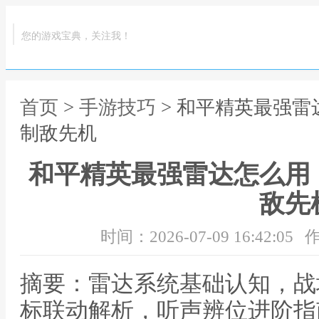
您的游戏宝典，关注我！
首页
>
手游技巧
> 和平精英最强
制敌先机
和平精英最强雷达怎么用
敌先
时间：2026-07-09 16:42:05
作
摘要：雷达系统基础认知，战
标联动解析，听声辨位进阶指