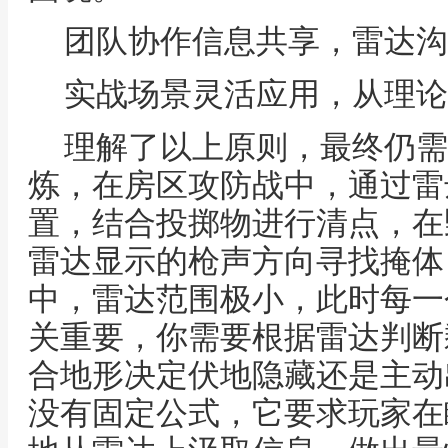
团队协作信息共享，雷达沟
实战场景灵活应用，从理论
理解了以上原则，最终仍需
炼，在房区攻防战中，通过雷
置，结合投掷物进行清点，在
雷达显示的枪声方向寻找掩体
中，雷达范围极小，此时每一
关重要，你需要根据雷达判断
合地形决定伏地隐藏还是主动
没有固定公式，它要求玩家在