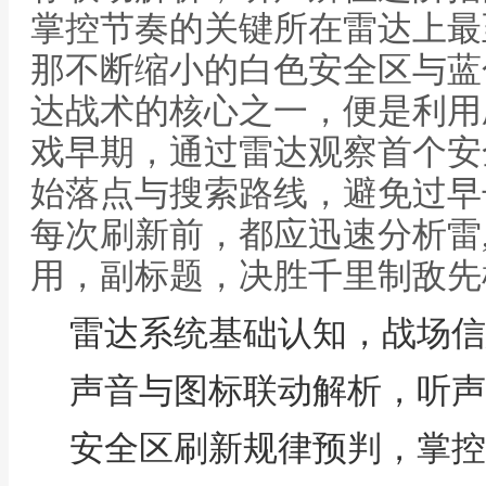
掌控节奏的关键所在雷达上最
那不断缩小的白色安全区与蓝
达战术的核心之一，便是利用
戏早期，通过雷达观察首个安
始落点与搜索路线，避免过早
每次刷新前，都应迅速分析雷
用，副标题，决胜千里制敌先
雷达系统基础认知，战场信
声音与图标联动解析，听声
安全区刷新规律预判，掌控