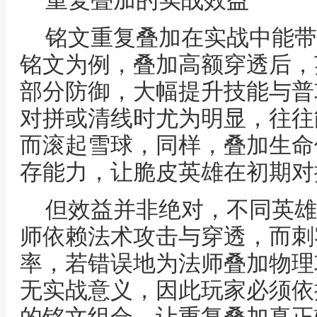
重复叠加的实战效益
铭文重复叠加在实战中能带
铭文为例，叠加高额穿透后，
部分防御，大幅提升技能与普
对拼或清线时尤为明显，往往
而滚起雪球，同样，叠加生命
存能力，让脆皮英雄在初期对
但效益并非绝对，不同英雄
师依赖法术攻击与穿透，而刺
率，若错误地为法师叠加物理
无实战意义，因此玩家必须依