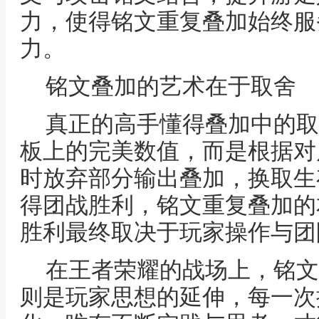
力，使得铭文重复叠加始终服
力。
铭文叠加的艺术在于取舍
真正的高手懂得叠加中的取
板上的完美数值，而是根据对
时放弃部分输出叠加，换取生
得团战胜利，铭文重复叠加的
胜利最终取决于玩家操作与团
在王者荣耀的战场上，铭文
则是玩家思想的延伸，每一次