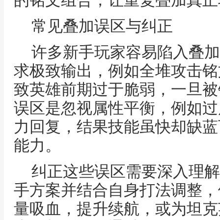
的铭文组合，让重复叠加真正
常见叠加误区与纠正
许多新手玩家容易陷入叠加
求极致输出，例如全堆攻击铭
致英雄前期过于脆弱，一旦被
误区是忽视属性平衡，例如过
力回复，结果技能虽快却缺蓝
能力。
纠正这些误区需要深入理解
手方案并结合自身打法调整，
量吸血，提升续航，或为坦克