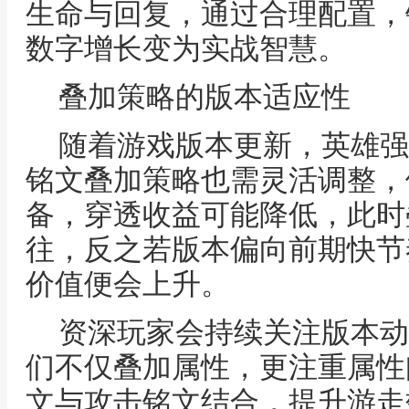
生命与回复，通过合理配置，
数字增长变为实战智慧。
叠加策略的版本适应性
随着游戏版本更新，英雄强
铭文叠加策略也需灵活调整，
备，穿透收益可能降低，此时
往，反之若版本偏向前期快节
价值便会上升。
资深玩家会持续关注版本动
们不仅叠加属性，更注重属性
文与攻击铭文结合，提升游走