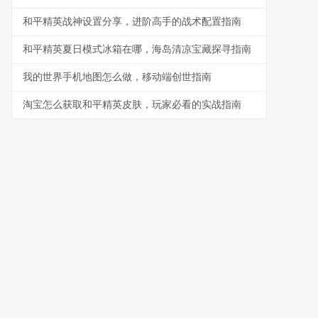
和平精英战神设置分享，进阶高手的战术配置指南
和平精英夏日模式冰箱在哪，海岛清凉宝藏探寻指南
我的世界手机地图怎么做，移动端创世指南
淘宝怎么获取和平精英皮肤，玩家必看的实战指南