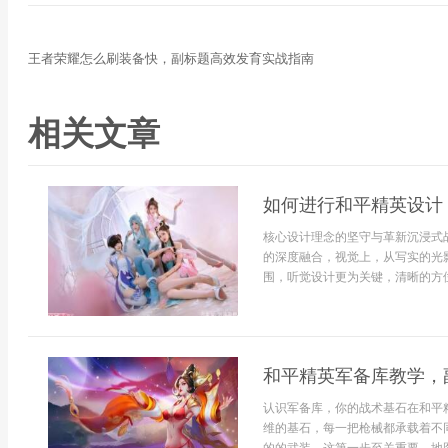
王者荣耀怎么刷装备快，副标题高效发育实战指南
相关文章
如何进行和平精英设计
核心设计理念的坚守与革新沉浸式
的深度融合，视觉上，从写实的光
围，听觉设计更为关键，清晰的方位脚
和平精英军备库教学，
认识军备库，你的战术基石在和平
维的基石，每一把枪械都承载着不