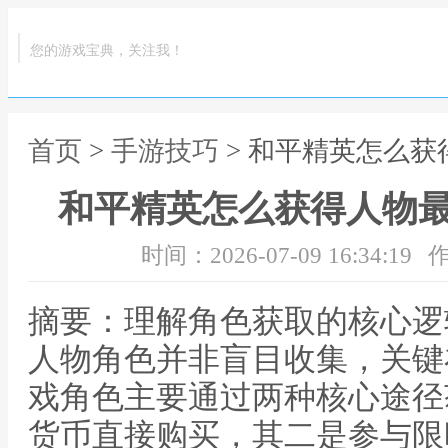
您的游戏宝典，关注我！
首页
>
手游技巧
> 和平精英怎么
和平精英怎么获得人物
时间：2026-07-09 16:34:19
作
摘要：理解角色获取的核心逻
人物角色并非盲目收集，关键
戏角色主要通过两种核心途径
货币直接购买，其二是参与限