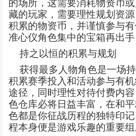
的场所，这需要消耗物资币或
藏的玩家，需要理性规划资源
积累的物资币，并谨慎参与有
准心仪角色集中的宝箱再出手
持之以恒的积累与规划
获得最多人物角色是一场持
积累赛季投入和活动参与有机
途径，同时理性对待付费内容
色仓库必将日益丰富，在和平
色都是你征战历程的独特印记
程本身便是游戏乐趣的重要组