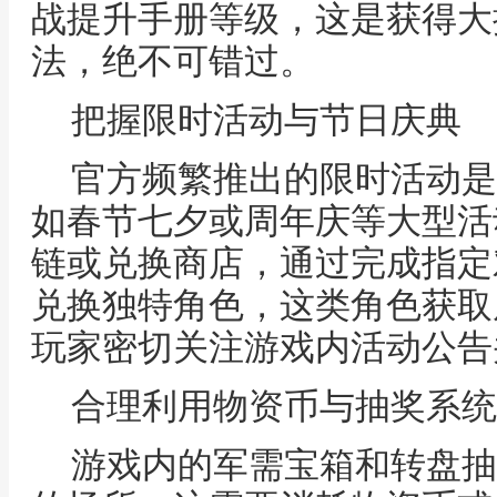
战提升手册等级，这是获得大
法，绝不可错过。
把握限时活动与节日庆典
官方频繁推出的限时活动是
如春节七夕或周年庆等大型活
链或兑换商店，通过完成指定
兑换独特角色，这类角色获取
玩家密切关注游戏内活动公告
合理利用物资币与抽奖系统
游戏内的军需宝箱和转盘抽