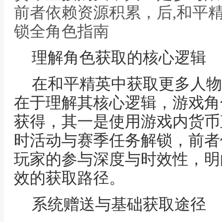
前者依赖资源积累，后,和平
锁全角色指南
理解角色获取的核心逻辑
在和平精英中获取更多人物
在于理解其核心逻辑，游戏角
获得，其一是使用游戏内货币
时活动与赛季任务解锁，前者
玩家的参与深度与时效性，明
效的获取路径。
系统赠送与基础获取途径