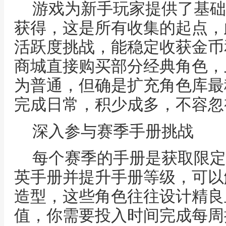
游戏为新手玩家提供了基础
获得，这是所有收集的起点，
活跃度挑战，能稳定收获金币
商城直接购买部分经典角色，
为普通，但确是扩充角色库最
完成日常，积少成多，不容忽
深入参与赛季手册挑战
每个赛季的手册是获取限定
英手册并提升手册等级，可以
造型，这些角色往往设计精良
值，你需要投入时间完成每周