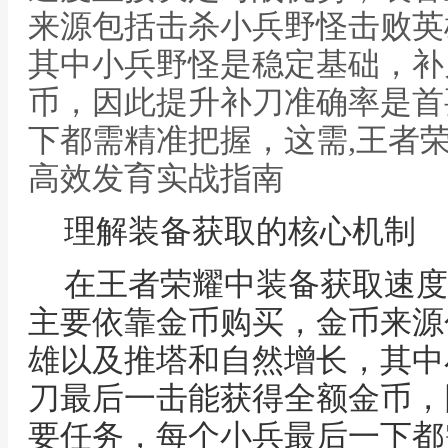
来源包括击杀小兵野怪击败英
其中小兵野怪是稳定基础，补
币，因此提升补刀准确率是首
下都需精准把握，这需,王者
高效发育实战指南
理解装备获取的核心机制
在王者荣耀中装备获取速度
主要依靠金币购买，金币来源
雄以及推塔和自然增长，其中
刀最后一击能获得全额金币，
要任务，每个小兵最后一下都