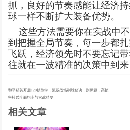
抓，良好的节奏感能让经济持
球一样不断扩大装备优势。
这些方法需要你在实战中不
到把握全局节奏，每一步都扎
飞跃，经济领先时不要忘记带
往就在一波精准的决策中到来
和平精英开启120帧教学，流畅战场制胜秘诀，副标题，高帧
率模式全面指南与实战精要
相关文章