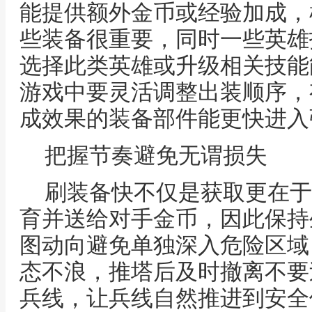
能提供额外金币或经验加成，
些装备很重要，同时一些英雄
选择此类英雄或升级相关技能
游戏中要灵活调整出装顺序，
成效果的装备部件能更快进入
把握节奏避免无谓损失
刷装备快不仅是获取更在于
育并送给对手金币，因此保持
图动向避免单独深入危险区域
态不浪，推塔后及时撤离不要
兵线，让兵线自然推进到安全