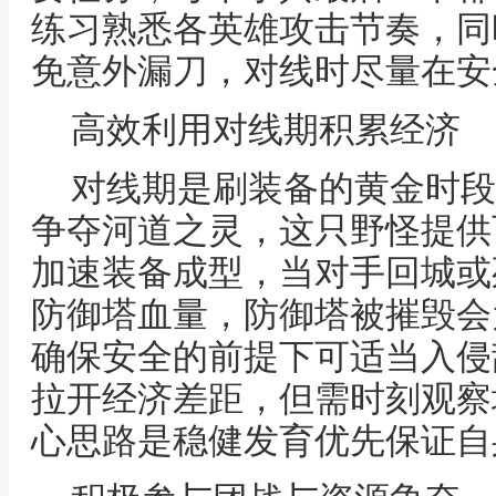
练习熟悉各英雄攻击节奏，同
免意外漏刀，对线时尽量在安
高效利用对线期积累经济
对线期是刷装备的黄金时段
争夺河道之灵，这只野怪提供
加速装备成型，当对手回城或
防御塔血量，防御塔被摧毁会
确保安全的前提下可适当入侵
拉开经济差距，但需时刻观察
心思路是稳健发育优先保证自