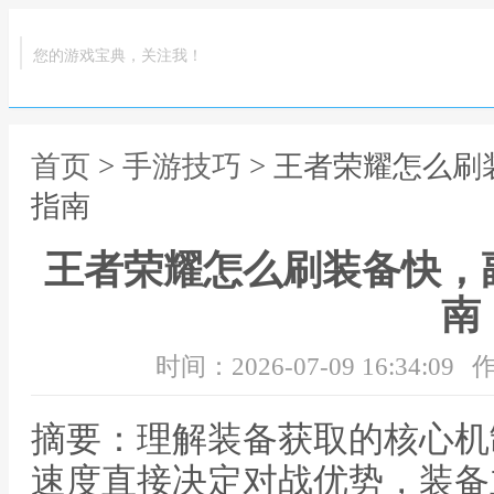
您的游戏宝典，关注我！
首页
>
手游技巧
> 王者荣耀怎么
指南
王者荣耀怎么刷装备快，
南
时间：2026-07-09 16:34:09
作
摘要：理解装备获取的核心机
速度直接决定对战优势，装备