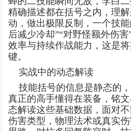
蝉的二技能瞬间无敌，李白二
精确描述都在括号之内，理解
动，做出极限反制，一个技能
后减少冷却”“对野怪额外伤害
效率与持续作战能力，这是将
键。
实战中的动态解读
技能括号的信息是静态的，
真正的高手懂得在装备，铭文
态解读这些基础数据，面对不
伤害类型，物理法术或真实伤