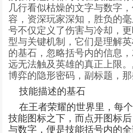
几行看似枯燥的文字与数字，
容，资深玩家深知，胜负的毫
号不仅定义了伤害与冷却，更
型与关键机制，它们是理解英
的基石，忽略括号内的信息，
远无法触及英雄的真正上限。
博弈的隐形密码，副标题，那
技能描述的基石
在王者荣耀的世界里，每个
技能图标之下，而点开图标后
与数字，便是技能括号内的全