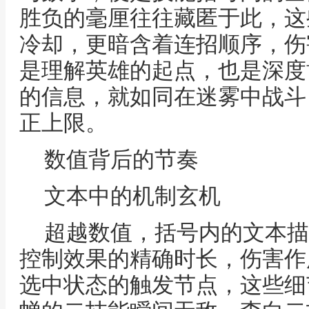
胜负的毫厘往往藏匿于此，这
冷却，更暗含着连招顺序，伤
是理解英雄的起点，也是深度
的信息，就如同在迷雾中战斗
正上限。
数值背后的节奏
文本中的机制玄机
超越数值，括号内的文本描
控制效果的精确时长，伤害作
选中状态的触发节点，这些细