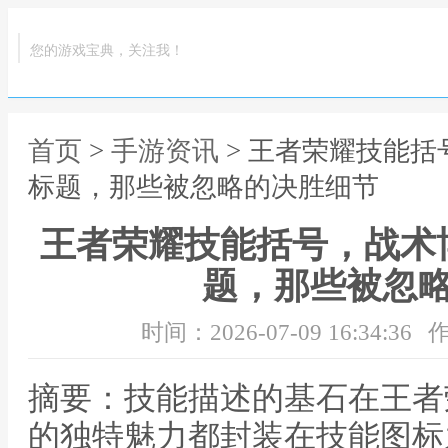
您的游戏宝典，关注我！
首页
>
手游资讯
> 王者荣耀技能
标题，那些被忽略的决胜细节
王者荣耀技能括号，战术
题，那些被忽
时间：2026-07-09 16:34:36
作
摘要：技能描述的基石在王者
的独特魅力都封装在技能图标