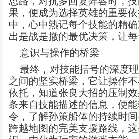
思路，对抗多回复阵容时，技
果，便成为选择英雄的重要依
中，心中熟记每个技能的精确
出是战是撤的最优决策，让每
意识与操作的桥梁
最终，对技能括号的深度理
之间的坚实桥梁，它让操作不
依托，知道张良大招的压制效
条来自技能描述的信息，便能
令，了解孙策船体的持续时间
跨越地图的完美支援路线，这