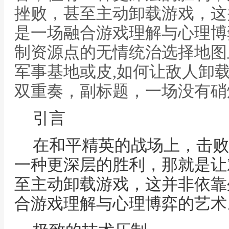
挫败，甚至主动卸载游戏，这
是一场融合游戏理解与心理博
制资源点的无情统治选择地图
军事基地或皮,如何让敌人卸
双重奏，副标题，一场没有硝
引言
在和平精英的战场上，击败
一种更深层的胜利，那就是让
至主动卸载游戏，这并非依靠
合游戏理解与心理博弈的艺术