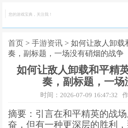
您的游戏宝典，关注我！
首页
>
手游资讯
> 如何让敌人卸
奏，副标题，一场没有硝烟的战争
如何让敌人卸载和平精
奏，副标题，一场
时间：2026-07-09 16:47:32
作
摘要：引言在和平精英的战场
奋，但有一种更深层的胜利，