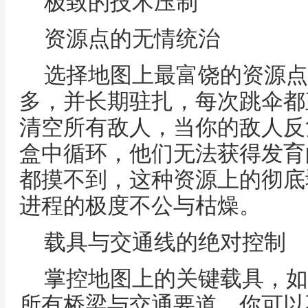
极致的技术压制
资源点的无情统治
选择地图上最富饶的资源点
多，并长期驻扎，每次跳伞都
清空所有敌人，当你的敌人反
盒中循环，他们无法获得发育
都摸不到，这种资源上的彻底
进程的极度不公与枯燥。
载具与交通线的绝对控制
掌控地图上的关键载具，如
所有桥梁与交通要道，你可以