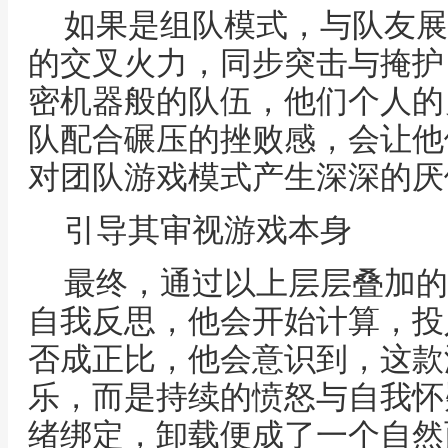
如果是组队模式，与队友展
的交叉火力，同步突击与掩护
密机器般的队伍，他们个人的
队配合碾压的挫败感，会让他
对团队游戏模式产生深深的厌
引导其审视游戏本身
最终，通过以上层层叠加的
自我反思，他会开始计算，投
否成正比，他会意识到，这款
乐，而是持续的愤怒与自我怀
绪绑定，卸载便成了一个自然