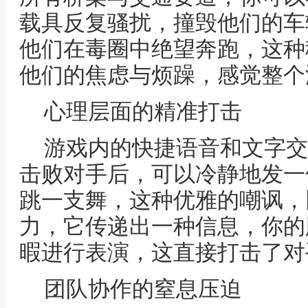
载具反复骚扰，撞毁他们的车
他们在毒圈中绝望奔跑，这种
他们的焦虑与烦躁，感觉整个
心理层面的精准打击
游戏内的快捷语音和文字交
击败对手后，可以冷静地发一
跳一支舞，这种优雅的嘲讽，
力，它传递出一种信息，你的
暇进行表演，这直接打击了对
团队协作的窒息压迫