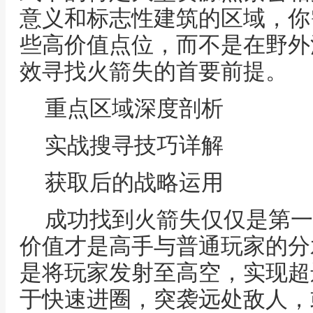
意义和标志性建筑的区域，你
些高价值点位，而不是在野外
效寻找火箭失的首要前提。
重点区域深度剖析
实战搜寻技巧详解
获取后的战略运用
成功找到火箭失仅仅是第一
价值才是高手与普通玩家的分
是将玩家发射至高空，实现超
于快速进圈，突袭远处敌人，