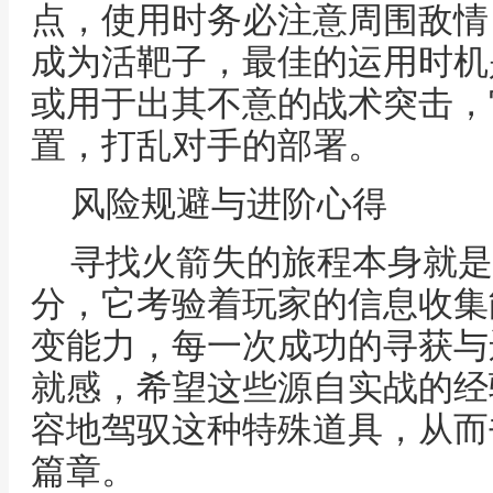
点，使用时务必注意周围敌情
成为活靶子，最佳的运用时机
或用于出其不意的战术突击，
置，打乱对手的部署。
风险规避与进阶心得
寻找火箭失的旅程本身就是
分，它考验着玩家的信息收集
变能力，每一次成功的寻获与
就感，希望这些源自实战的经
容地驾驭这种特殊道具，从而
篇章。