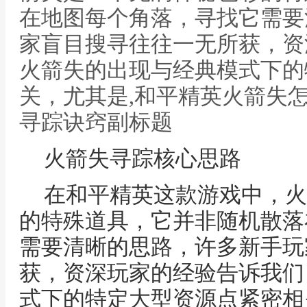
在地图每个角落，寻找它需要
家盲目搜寻往往一无所获，资
火箭失的出现与经典模式下的
关，尤其是,和平精英火箭失
寻踪诀窍副标题
火箭失寻踪核心思路
在和平精英这款游戏中，火
的特殊道具，它并非随机散落
需要清晰的思路，许多新手玩
获，资深玩家的经验告诉我们
式下的特定大型资源点紧密相