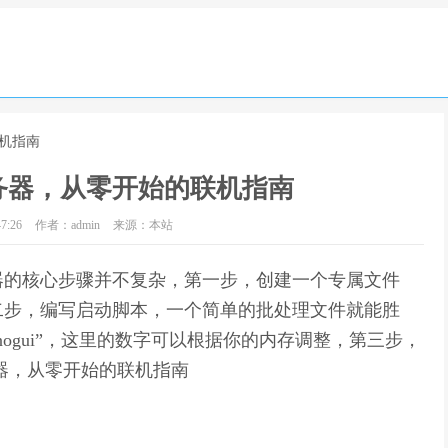
机指南
务器，从零开始的联机指南
7:26
作者：admin
来源：本站
器的核心步骤并不复杂，第一步，创建一个专属文件
二步，编写启动脚本，一个简单的批处理文件就能胜
ver.jarnogui”，这里的数字可以根据你的内存调整，第三步，
器，从零开始的联机指南