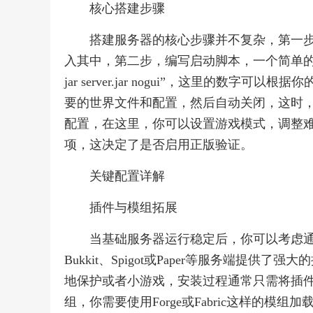
核心搭建步骤
搭建服务器的核心步骤并不复杂，第一
入其中，第二步，编写启动脚本，一个简单的批处理
jar server.jar nogui”，这里的
要的世界文件和配置，然后自动关闭，这时，你需要打开
配置，在这里，你可以设置游戏模式，调整难度，修
项，这决定了是否启用正版验证。
关键配置详解
插件与模组拓展
当基础服务器运行稳定后，你可以考虑通
Bukkit、Spigot或Paper等服务端提
地保护或者小游戏，安装过程通常只需将插件文件
组，你需要使用Forge或Fabric这样的