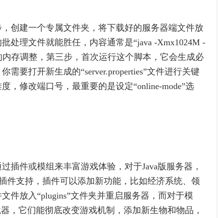
步，创建一个专属文件夹，将下载好的服务器端文件放
文件就能胜任，内容通常是“java -Xmx1024M -
数字可以根据你的内存调整，第三步，首次运行这个脚本，它会生成必
新生成的“server.properties”文件进行关键
改端口号，最重要的是设定“online-mode”选
过插件或模组来丰富游戏体验，对于Java版服务器，
供了强大的插件支持，插件可以添加新功能，比如经济系统、领
放入“plugins”文件夹并重启服务器，而对于模
模组加载器，它们能彻底改变游戏机制，添加新生物和物品，