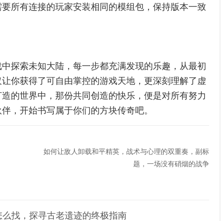
需要所有连接的玩家安装相同的模组包，保持版本一致
戏中探索未知大陆，每一步都充满发现的乐趣，从最初
仅让你获得了可自由掌控的游戏天地，更深刻理解了虚
打造的世界中，那份共同创造的快乐，便是对所有努力
伙伴，开始书写属于你们的方块传奇吧。
如何让敌人卸载和平精英，战术与心理的双重奏，副标
题，一场没有硝烟的战争
怎么找，探寻古老遗迹的终极指南