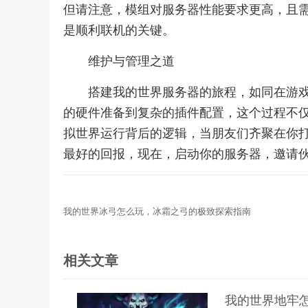
但请注意，模组对服务器性能要求更高，且
是顺利联机的关键。
维护与管理之道
搭建我的世界服务器的旅程，如同在游
的硬件准备到复杂的插件配置，这个过程不
拟世界运行背后的逻辑，当朋友们齐聚在你
最好的回报，现在，启动你的服务器，邀请
我的世界冰弓怎么玩，冰霜之弓的极致探索指南
相关文章
我的世界地牢