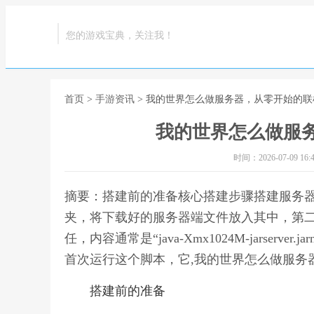
您的游戏宝典，关注我！
首页
>
手游资讯
> 我的世界怎么做服务器，从零开始的联
我的世界怎么做服
时间：2026-07-09 16:4
摘要：搭建前的准备核心搭建步骤搭建服务
夹，将下载好的服务器端文件放入其中，第
任，内容通常是“java-Xmx1024M-jarser
首次运行这个脚本，它,我的世界怎么做服务
搭建前的准备