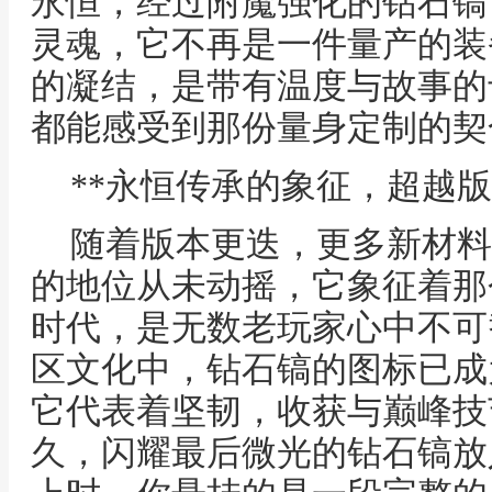
永恒，经过附魔强化的钻石镐
灵魂，它不再是一件量产的装
的凝结，是带有温度与故事的
都能感受到那份量身定制的契
**永恒传承的象征，超越版
随着版本更迭，更多新材料
的地位从未动摇，它象征着那
时代，是无数老玩家心中不可
区文化中，钻石镐的图标已成
它代表着坚韧，收获与巅峰技
久，闪耀最后微光的钻石镐放