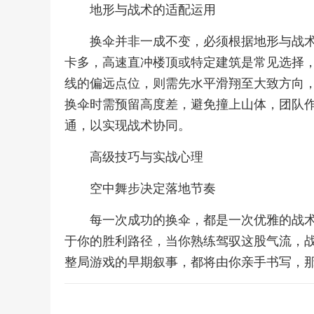
地形与战术的适配运用
换伞并非一成不变，必须根据地形与战
卡多，高速直冲楼顶或特定建筑是常见选择
线的偏远点位，则需先水平滑翔至大致方向
换伞时需预留高度差，避免撞上山体，团队
通，以实现战术协同。
高级技巧与实战心理
空中舞步决定落地节奏
每一次成功的换伞，都是一次优雅的战
于你的胜利路径，当你熟练驾驭这股气流，
整局游戏的早期叙事，都将由你亲手书写，