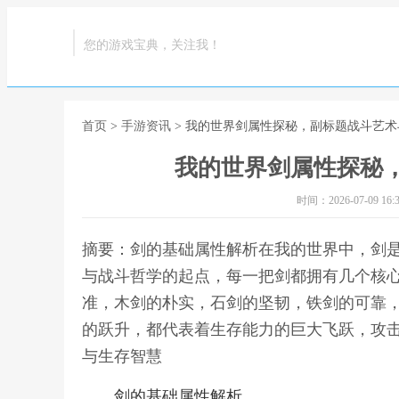
您的游戏宝典，关注我！
首页
>
手游资讯
> 我的世界剑属性探秘，副标题战斗艺
我的世界剑属性探秘
时间：2026-07-09 16:3
摘要：剑的基础属性解析在我的世界中，剑
与战斗哲学的起点，每一把剑都拥有几个核
准，木剑的朴实，石剑的坚韧，铁剑的可靠
的跃升，都代表着生存能力的巨大飞跃，攻击
与生存智慧
剑的基础属性解析