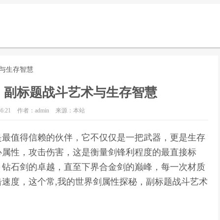
术与生存智慧
，副标题战斗艺术与生存智慧
6:21
作者：admin
来源：本站
是最值得信赖的伙伴，它不仅仅是一把武器，更是生存
心属性，攻击伤害，这是衡量剑锋利程度的最直接标
，钻石剑的卓越，直至下界合金剑的巅峰，每一次材质
速度，这个常,我的世界剑属性探秘，副标题战斗艺术