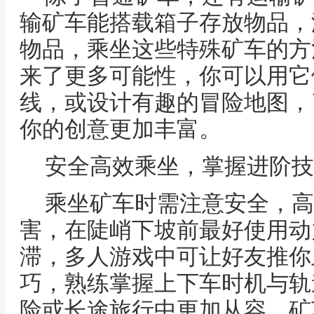
输矿车能搭载箱子存放物品，
物品，乘坐这些特殊矿车的方
来了更多可能性，你可以用它
线，或设计有趣的冒险地图，
你的创意更加丰富。
安全高效乘坐，掌握进阶技
乘坐矿车时需注意安全，高
害，在陡峭下坡前最好使用动
滞，多人游戏中可让好友推你
巧，熟练掌握上下车时机与轨
险或长途旅行中更加从容，矿