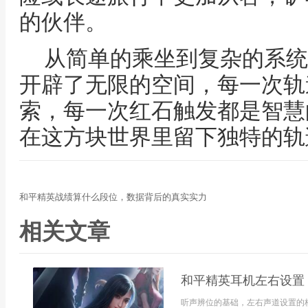
的伙伴。
从简单的乘坐到复杂的系统
开辟了无限的空间，每一次轨
索，每一次红石触发都是智慧
在这方块世界里留下独特的轨
和平精英战绩算什么段位，数据背后的真实实力
相关文章
和平精英耳机左右设置
听声辨位的基础，左右声道设置的