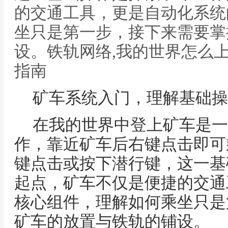
的交通工具，更是自动化系统
坐只是第一步，接下来需要掌
设。铁轨网络,我的世界怎么
指南
矿车系统入门，理解基础操
在我的世界中登上矿车是一
作，靠近矿车后右键点击即可
键点击或按下潜行键，这一基
起点，矿车不仅是便捷的交通
核心组件，理解如何乘坐只是
矿车的放置与铁轨的铺设。