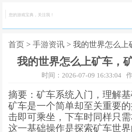
您的游戏宝典，关注我！
首页
>
手游资讯
> 我的世界怎么
我的世界怎么上矿车，
时间：2026-07-09 16:33:04
作
摘要：矿车系统入门，理解基
矿车是一个简单却至关重要的
击即可乘坐，下车时同样只需
这一基础操作是探索矿车世界