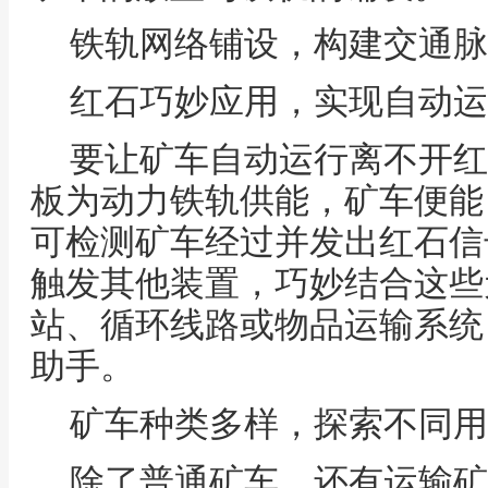
铁轨网络铺设，构建交通脉
红石巧妙应用，实现自动运
要让矿车自动运行离不开红
板为动力铁轨供能，矿车便能
可检测矿车经过并发出红石信
触发其他装置，巧妙结合这些
站、循环线路或物品运输系统
助手。
矿车种类多样，探索不同用
除了普通矿车，还有运输矿