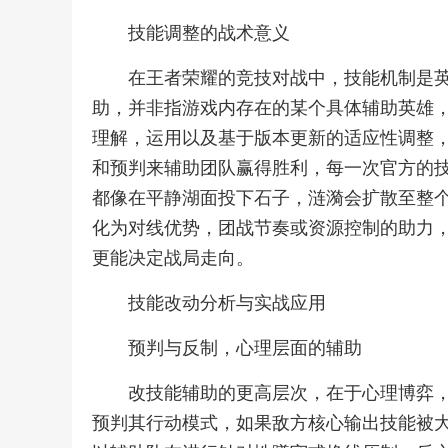
技能调整的战术意义
在王者荣耀的竞技对战中，技能机制是
助，并非指游戏内存在的某个具体辅助英雄
理解，运用以及基于版本更新的适应性调整，
和预判来辅助团队赢得胜利，每一次官方的
都像在平静湖面投下石子，涟漪会扩散至整
化为对线优势，团战节奏或资源控制的助力
更能决定战局走向。
技能改动分析与实战应用
预判与反制，心理层面的辅助
改技能辅助的更高层次，在于心理博弈
预判其行动模式，如果敌方核心输出技能被