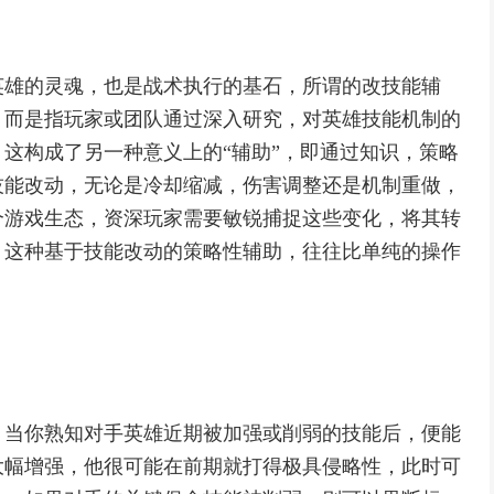
英雄的灵魂，也是战术执行的基石，所谓的改技能辅
，而是指玩家或团队通过深入研究，对英雄技能机制的
这构成了另一种意义上的“辅助”，即通过知识，策略
技能改动，无论是冷却缩减，伤害调整还是机制重做，
个游戏生态，资深玩家需要敏锐捕捉这些变化，将其转
，这种基于技能改动的策略性辅助，往往比单纯的操作
，当你熟知对手英雄近期被加强或削弱的技能后，便能
大幅增强，他很可能在前期就打得极具侵略性，此时可