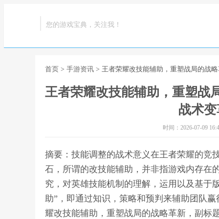
您的游戏宝典，关注我！
首页
>
手游资讯
> 王者荣耀改技能辅助，重塑战局的战
王者荣耀改技能辅助，重塑战
战术变
时间：2026-07-09 16:4
摘要：技能调整的战术意义在王者荣耀的竞
石，所谓的改技能辅助，并非指游戏内存在
究，对英雄技能机制的理解，运用以及基于版
助”，即通过知识，策略和预判来辅助团队赢
耀改技能辅助，重塑战局的战略革新，副标