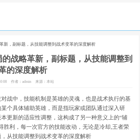
略革新，副标题，从技能调整到战术变革的深度解析
局的战略革新，副标题，从技能调整到
革的深度解析
0:08
作者：admin
来源：本站
技对战中，技能机制是英雄的灵魂，也是战术执行的基
的某个具体辅助英雄，而是指玩家或团队通过深入研
本更新的适应性调整，这构成了另一种意义上的“辅
得胜利，每一次官方的技能改动，无论是冷却,王者荣
题，从技能调整到战术变革的深度解析