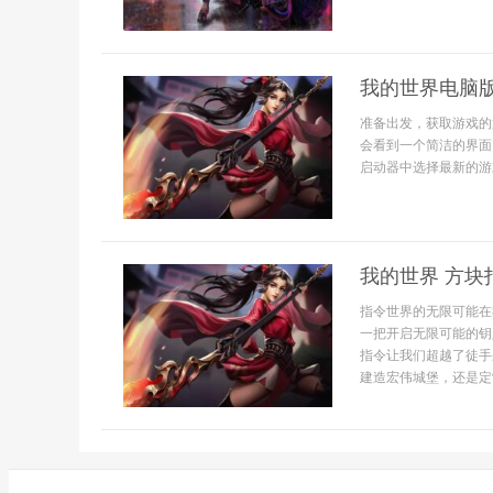
我的世界电脑
准备出发，获取游戏的
会看到一个简洁的界面
启动器中选择最新的游戏
我的世界 方
指令世界的无限可能在
一把开启无限可能的钥
指令让我们超越了徒手
建造宏伟城堡，还是定制