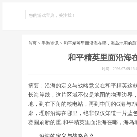
您的游戏宝典，关注我！
首页
>
手游资讯
> 和平精英里面沿海在哪，海岛地图的蔚
和平精英里面沿海
时间：2026-07-09 16:4
摘要：沿海的定义与战略意义在和平精英这
长海岸线，这片区域不仅是地图的物理边界
地，到右下角的核电站，再到中间的G港与P
廓，理解沿海在哪里，绝非仅仅知道一片蓝
赛圈刷新的重,和平精英里面沿海在哪，海岛
沿海的定义与战略意义