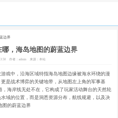
蓝边界
在哪，海岛地图的蔚蓝边界
3:50
作者：admin
来源：本站
款游戏中，沿海区域特指海岛地图边缘被海水环绕的漫
，更是战术博弈的关键地带，从地图左上角的军事基
港，海岸线无处不在，它构成了玩家活动舞台的天然轮
色水域的位置，而是洞悉资源分布，航线规避，以及决
地图的蔚蓝边界