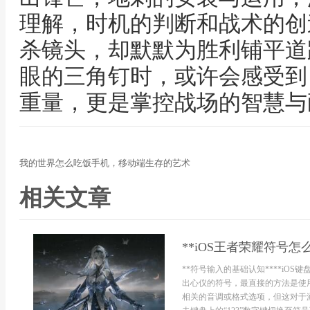
理解，时机的判断和战术的创
杀镜头，却默默为胜利铺平道
眼的三角钉时，或许会感受到
重量，更是掌控战场的智慧与
我的世界怎么吃饭手机，移动端生存的艺术
相关文章
**iOS王者荣耀符号
**符号输入的基础认知****iO
出心仪的符号，最直接的方法是使
相关的音调或格式选项，但这对于