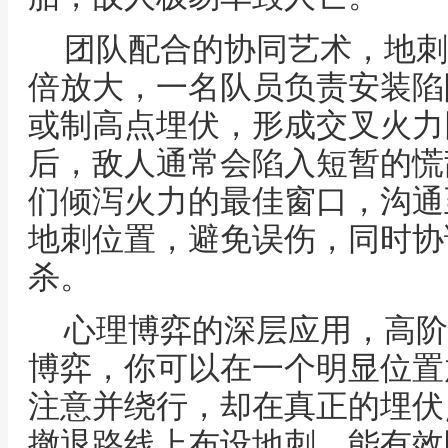
团队配合的协同艺术，地刺
倍放大，一名队员负责安装陷
或制高点埋伏，形成交叉火力
后，敌人通常会陷入短暂的慌
们倾泻火力的最佳窗口，沟通
地刺位置，避免误伤，同时协
杀。
心理博弈的深层应用，高阶
博弈，你可以在一个明显位置
注意并绕行，却在真正的埋伏
撤退路线上布设地刺，能有效