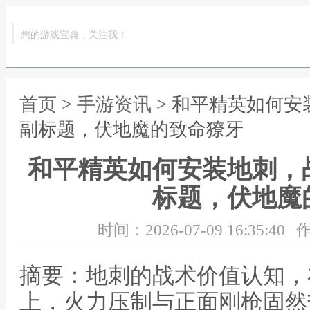
您的游戏宝典，关注我！
首页
>
手游资讯
> 和平精英如何
副标题，伏地魔的致命獠牙
和平精英如何安装地刺，
标题，伏地魔
时间：2026-07-09 16:35:40
作
摘要：地刺的战术价值认知，
上，火力压制与正面刚枪固然