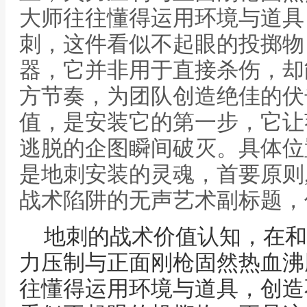
大师往往懂得运用环境与道具
刺，这件看似不起眼的投掷物
器，它并非用于直接杀伤，却
方节奏，为团队创造绝佳的伏
值，是安装它的第一步，它让
逃脱的企图瞬间破灭。具体位
是地刺安装的灵魂，首要原则
战术陷阱的无声艺术副标题，
地刺的战术价值认知，在和
力压制与正面刚枪固然热血沸
往懂得运用环境与道具，创造