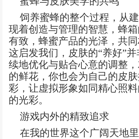
蜜蜂与皮肤美学的共鸣
饲养蜜蜂的整个过程，从建
现着创造与管理的智慧，蜂箱
有致，蜂蜜产品的光泽，共同
这启发我们，皮肤的“养好”
续地优化与贴合心意的调整，
的鲜花，你也会为自己的皮肤
彩，让虚拟形象如同精心照料
的光彩。
游戏内外的精致追求
在我的世界这个广阔天地里