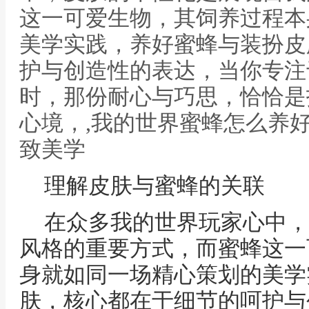
这一可爱生物，其饲养过程本
美学实践，养好蜜蜂与装扮皮
护与创造性的表达，当你专注
时，那份耐心与巧思，恰恰是
心境，,我的世界蜜蜂怎么养
致美学
理解皮肤与蜜蜂的关联
在众多我的世界玩家心中，
风格的重要方式，而蜜蜂这一
身就如同一场精心策划的美学
肤，核心都在于细节的呵护与