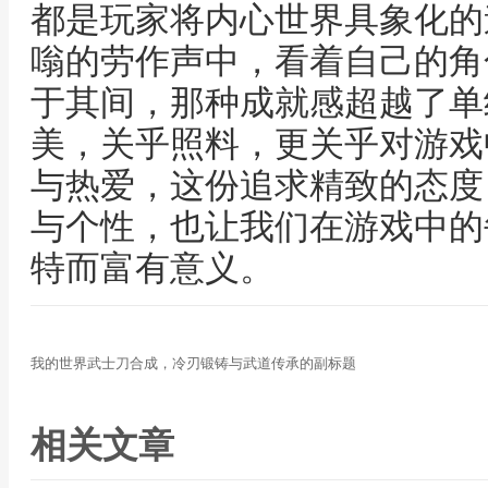
都是玩家将内心世界具象化的
嗡的劳作声中，看着自己的角
于其间，那种成就感超越了单
美，关乎照料，更关乎对游戏
与热爱，这份追求精致的态度
与个性，也让我们在游戏中的
特而富有意义。
我的世界武士刀合成，冷刃锻铸与武道传承的副标题
相关文章