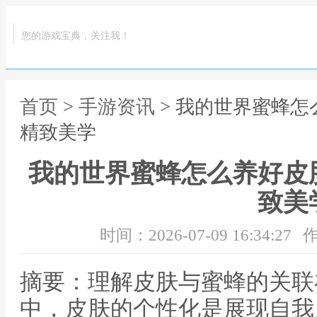
您的游戏宝典，关注我！
首页
>
手游资讯
> 我的世界蜜蜂
精致美学
我的世界蜜蜂怎么养好皮
致美
时间：2026-07-09 16:34:27
作
摘要：理解皮肤与蜜蜂的关联
中，皮肤的个性化是展现自我