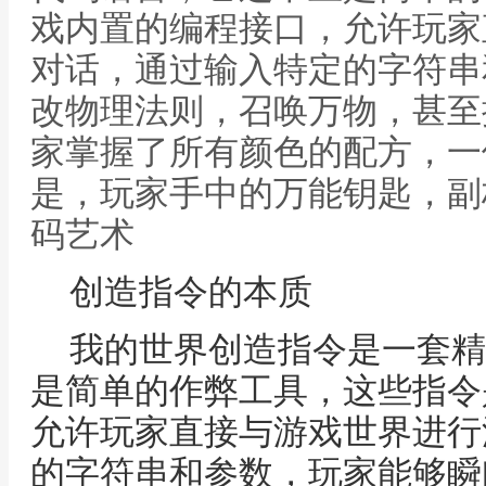
戏内置的编程接口，允许玩家
对话，通过输入特定的字符串
改物理法则，召唤万物，甚至
家掌握了所有颜色的配方，一
是，玩家手中的万能钥匙，副
码艺术
创造指令的本质
我的世界创造指令是一套精
是简单的作弊工具，这些指令
允许玩家直接与游戏世界进行
的字符串和参数，玩家能够瞬