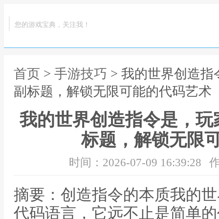
您的游戏宝典，关注我！
首页
>
手游技巧
> 我的世界创造
副标题，解锁无限可能的代码艺术
我的世界创造指令是，玩
标题，解锁无限
时间：2026-07-09 16:39:28
作
摘要：创造指令的本质我的世
代码语言，它远不止是简单的