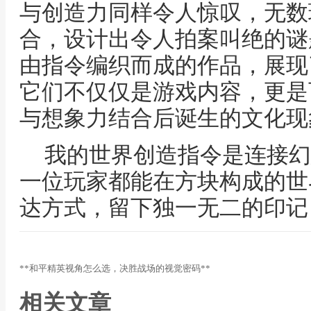
与创造力同样令人惊叹，无数
合，设计出令人拍案叫绝的谜
由指令编织而成的作品，展现
它们不仅仅是游戏内容，更是
与想象力结合后诞生的文化现
我的世界创造指令是连接幻
一位玩家都能在方块构成的世
达方式，留下独一无二的印记
**和平精英视角怎么选，决胜战场的视觉密码**
相关文章