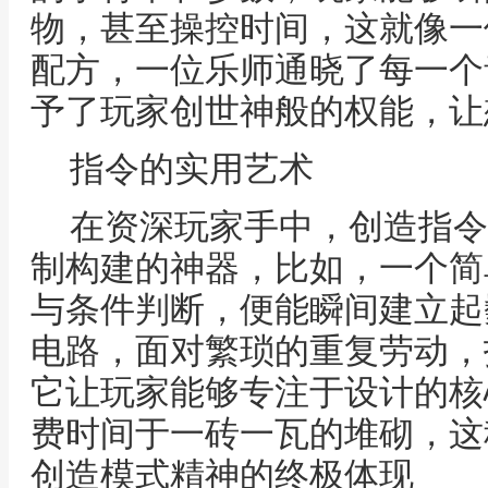
物，甚至操控时间，这就像一
配方，一位乐师通晓了每一个
予了玩家创世神般的权能，让
指令的实用艺术
在资深玩家手中，创造指令
制构建的神器，比如，一个简
与条件判断，便能瞬间建立起
电路，面对繁琐的重复劳动，
它让玩家能够专注于设计的核
费时间于一砖一瓦的堆砌，这
创造模式精神的终极体现