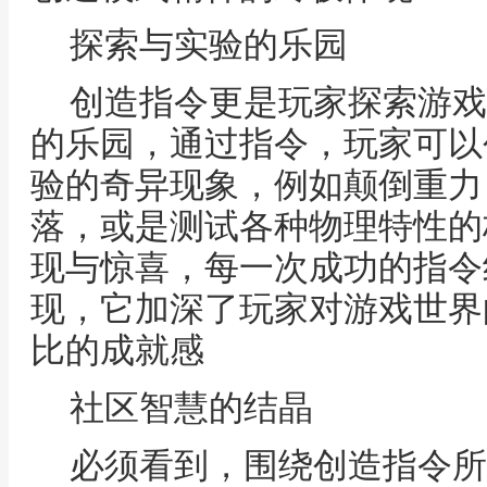
探索与实验的乐园
创造指令更是玩家探索游戏
的乐园，通过指令，玩家可以
验的奇异现象，例如颠倒重力
落，或是测试各种物理特性的
现与惊喜，每一次成功的指令
现，它加深了玩家对游戏世界
比的成就感
社区智慧的结晶
必须看到，围绕创造指令所