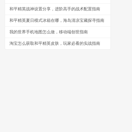
和平精英战神设置分享，进阶高手的战术配置指南
和平精英夏日模式冰箱在哪，海岛清凉宝藏探寻指南
我的世界手机地图怎么做，移动端创世指南
淘宝怎么获取和平精英皮肤，玩家必看的实战指南