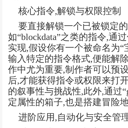
核心指令,解锁与权限控制
要直接解锁一个已被锁定的
如“blockdata”之类的指令,
实现,假设你有一个被命名为“
输入特定的指令格式,便能解
作中尤为重要,制作者可以预
后,才能获得指令或权限来打
的叙事性与挑战性,此外,通过“
定属性的箱子,也是搭建冒险
进阶应用,自动化与安全管