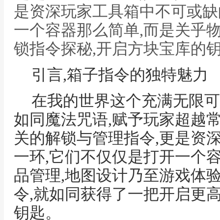
是资深玩家工具箱中不可或缺
一个容器那么简单,而是关乎
锁指令探秘,开启方块宝库的
引言,箱子指令的独特魅力
在我的世界这个充满无限可
如同魔法咒语,赋予玩家超越常
关的解锁与管理指令,更是资
一环,它们不仅仅是打开一个
品管理,地图设计乃至游戏体
令,就如同获得了一把开启更
钥匙。