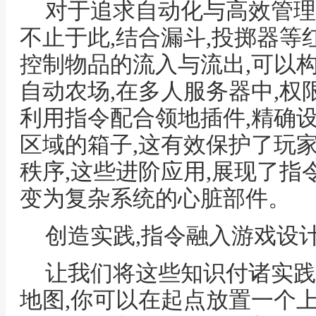
对于追求自动化与高效管理
不止于此,结合漏斗,投掷器等
控制物品的流入与流出,可以
自动农场,在多人服务器中,权
利用指令配合领地插件,精确
区域的箱子,这有效保护了玩
秩序,这些进阶应用,展现了指
变为复杂系统的心脏部件。
创造实践,指令融入游戏设
让我们将这些知识付诸实践
地图,你可以在起点放置一个