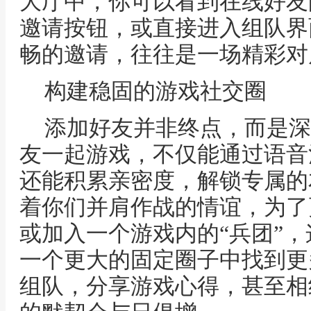
大厅中，你可以看到在线好友
邀请按钮，或直接进入组队界
畅的邀请，往往是一场精彩对
构建稳固的游戏社交圈
添加好友并非终点，而是深
友一起游戏，不仅能通过语音
还能积累亲密度，解锁专属的
着你们并肩作战的情谊，为了
或加入一个游戏内的“兵团”
一个更大的固定圈子中找到更
组队，分享游戏心得，甚至相