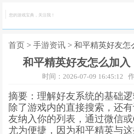
您的游戏宝典，关注我！
首页
>
手游资讯
> 和平精英好友
和平精英好友怎么加入
时间：2026-07-09 16:45:12
作
摘要：理解好友系统的基础逻
除了游戏内的直接搜索，还有
友纳入你的列表，通过微信或
尤为便捷，因为和平精英与这