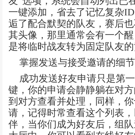
友”选项，系统会自动列出已
一键添加，省去了记忆复杂I
逅了配合默契的队友，赛后也
其头像，那里通常会有一个醒
是将临时战友转为固定队友的
掌握发送与接受邀请的细节
成功发送好友申请只是第一
键，你的申请会静静躺在对方
到对方查看并处理，同样，你
请，记得时常查看这个列表，
伴，当你们成为好友后，组队