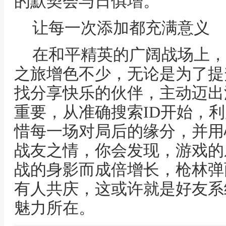
的默契会与日俱增。
让每一次添加都充满意义
在和平精英的广阔战场上，
之旅增色不少，无论是为了提
找分享快乐的伙伴，主动迈出
重要，从准确搜索ID开始，
惜每一场对局后的缘分，并用
战友之情，你会发现，游戏的
战的身影而成倍增长，枪林弹
有人共庆，这或许就是好友系
魅力所在。