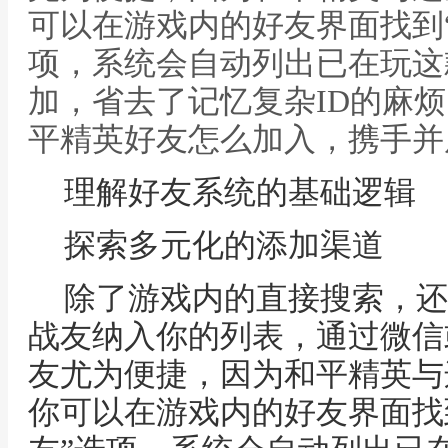
可以在游戏内的好友界面找到“
项，系统会自动列出已在玩这
加，省去了记忆复杂ID的麻烦
平精英好友怎么加入，携手并
理解好友系统的基础逻辑
探索多元化的添加渠道
除了游戏内的直接搜索，还
战友纳入你的列表，通过微信
友尤为便捷，因为和平精英与
你可以在游戏内的好友界面找到