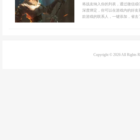
将战友纳入你的列表，通过微信或
深度绑定，你可以在游戏内的好友界
款游戏的联系人，一键添加，省去了
Copyright © 2026 All Rights