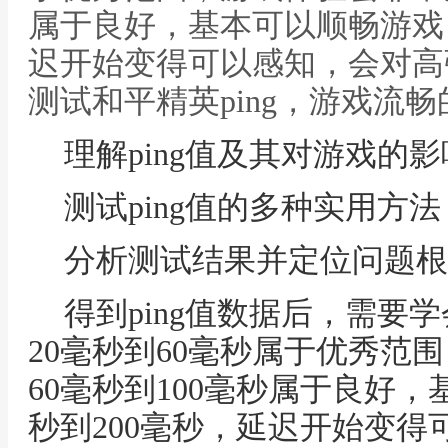
属于良好，基本可以顺畅游戏，
迟开始变得可以感知，会对高
测试和平精英ping，游戏流
理解ping值及其对游戏的影
测试ping值的多种实用方法
分析测试结果并定位问题根
得到ping值数据后，需要学
20毫秒到60毫秒属于优秀范
60毫秒到100毫秒属于良好，
秒到200毫秒，延迟开始变