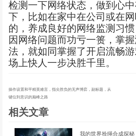
检测一下网络状态，做到心中
下，比如在家中在公司或在网
的，养成良好的网络监测习惯
因网络问题而功亏一篑，掌握测
法，就如同掌握了开启流畅游
场上快人一步决胜千里。
操作设置和平精英难言，指尖胜负的无声博弈，副标题，从
键位到意识的巅峰之路
相关文章
我的世界拴绳合成探秘