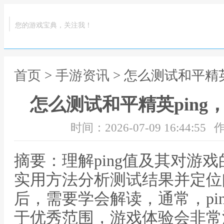
您的游戏宝典，关注我！
首页
>
手游资讯
> 怎么测试和平精
怎么测试和平精英pin
时间：2026-07-09 16:44:55
作
摘要：理解ping值及其对游戏
实用方法分析测试结果并定位问
后，需要学会解读，通常，pin
于优秀范围，游戏体验会非常流