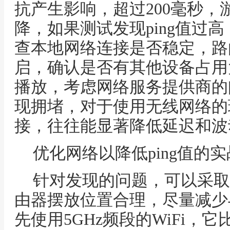
抗产生影响，超过200毫秒，
降，如果测试发现ping值过
查本地网络连接是否稳定，路
启，确认是否有其他设备占用
播放，考虑网络服务提供商的
现拥堵，对于使用无线网络的
接，往往能显著降低延迟和波
优化网络以降低ping值的
针对发现的问题，可以采取
由器摆放位置合理，尽量减少
先使用5GHz频段的WiFi，它