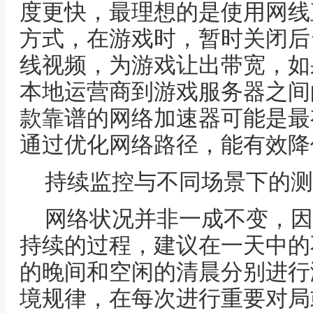
度更快，最理想的是使用网线
方式，在游戏时，暂时关闭后
线视频，为游戏让出带宽，如
本地运营商到游戏服务器之间
款靠谱的网络加速器可能是最
通过优化网络路径，能有效降低
持续监控与不同场景下的测
网络状况并非一成不变，因此
持续的过程，建议在一天中的
的晚间和空闲的清晨分别进行
境规律，在每次进行重要对局