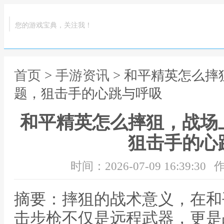
您的游戏宝典，关注我！
首页
>
手游资讯
> 和平精英怎么
题，狙击手的心跳与呼吸
和平精英怎么摔狙，战场
狙击手的心
时间：2026-07-09 16:39:30
作
摘要：摔狙的战术意义，在和
击步枪不仅是远程武器，更是