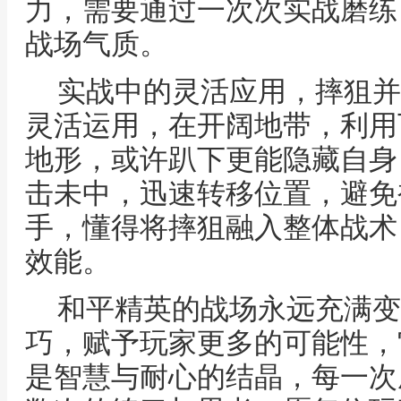
力，需要通过一次次实战磨练
战场气质。
实战中的灵活应用，摔狙并
灵活运用，在开阔地带，利用
地形，或许趴下更能隐藏自身
击未中，迅速转移位置，避免
手，懂得将摔狙融入整体战术
效能。
和平精英的战场永远充满变
巧，赋予玩家更多的可能性，
是智慧与耐心的结晶，每一次