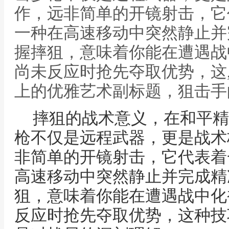
作，远非简单的开镜射击，它
一种在高速移动中突然静止并
握摔狙，意味着你能在遭遇战
尚未反应时抢先夺取优势，这
上的优雅艺术副标题，狙击手
摔狙的战术意义，在和平精
枪不仅是远程武器，更是战术
非简单的开镜射击，它代表着
高速移动中突然静止并完成精
狙，意味着你能在遭遇战中化
反应时抢先夺取优势，这种技